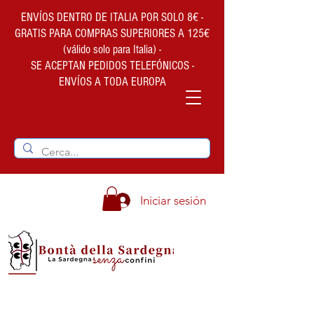
ENVÍOS DENTRO DE ITALIA POR SOLO 8€ -
GRATIS PARA COMPRAS SUPERIORES A 125€
(válido solo para Italia) -
SE ACEPTAN PEDIDOS TELEFÓNICOS -
ENVÍOS A TODA EUROPA
Iniciar sesión