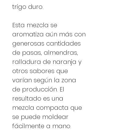
trigo duro.
Esta mezcla se
aromatiza aún más con
generosas cantidades
de pasas, almendras,
ralladura de naranja y
otros sabores que
varían según la zona
de producción. El
resultado es una
mezcla compacta que
se puede moldear
fácilmente a mano.