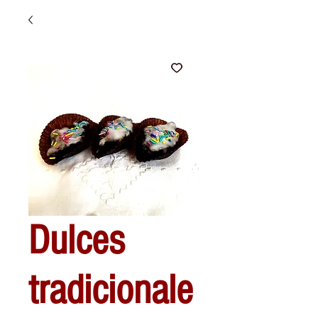
Dulces
tradicionale