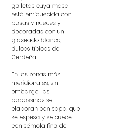
galletas cuya masa
está enriquecida con
pasas y nueces y
decoradas con un
glaseado blanco,
dulces típicos de
Cerdeña.
En las zonas más
meridionales, sin
embargo, las
pabassinas se
elaboran con sapa, que
se espesa y se cuece
con sémola fina de