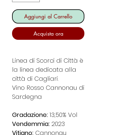
Aggiungi al Carrello
Acquista ora
Linea di Scorci di Città è
la linea dedicata alla
città di Cagliari.
Vino Rosso Cannonau di
Sardegna
Gradazione:
13,50% Vol
Vendemmia:
2023
​Vitigno:
Cannonau