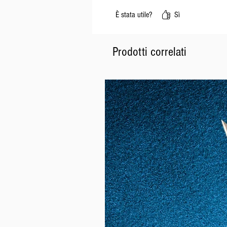
È stata utile?
Sì
Prodotti correlati