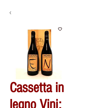
Cassetta in
legno Vini: