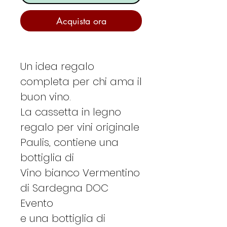
Acquista ora
Un idea regalo
completa per chi ama il
buon vino.
La cassetta in legno
regalo per vini originale
Paulis, contiene una
bottiglia di
Vino bianco Vermentino
di Sardegna DOC
Evento
e una bottiglia di