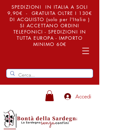
SPEDIZIONI IN ITALIA A SOLI
9,90€ - GRATUITA OLTRE I 130€
DI ACQUISTO (solo per l'Italia )
SI ACCETTANO ORDINI
TELEFONICI - SPEDIZIONI IN
TUTTA EUROPA - IMPORTO
MINIMO 60€
Accedi