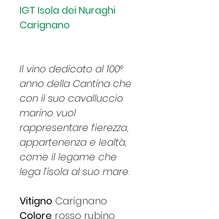
IGT Isola dei Nuraghi
Carignano
Il vino dedicato al 100°
anno della Cantina che
con il suo cavalluccio
marino vuol
rappresentare fierezza,
appartenenza e lealtà,
come il legame che
lega l’isola al suo mare.
Vitigno
Carignano
Colore
rosso rubino