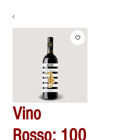
Vino
Rosso: 100