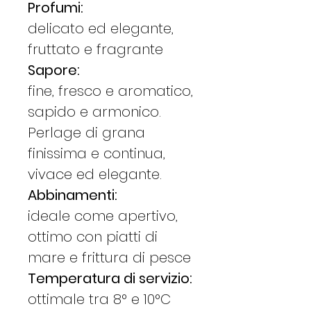
Profumi:
delicato ed elegante,
fruttato e fragrante
Sapore:
fine, fresco e aromatico,
sapido e armonico.
Perlage di grana
finissima e continua,
vivace ed elegante.
Abbinamenti:
ideale come apertivo,
ottimo con piatti di
mare e frittura di pesce
Temperatura di servizio:
ottimale tra 8° e 10°C