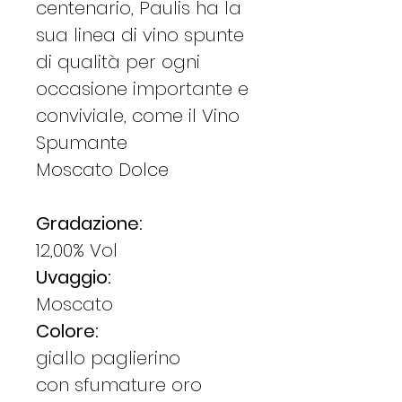
centenario, Paulis ha la
sua linea di vino spunte
di qualità per ogni
occasione importante e
conviviale, come il Vino
Spumante
Moscato Dolce
Gradazione:
12,00% Vol
Uvaggio:
Moscato
Colore:
giallo paglierino
con sfumature oro