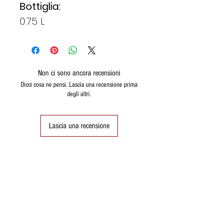
Bottiglia:
0.75 L
Non ci sono ancora recensioni
Dicci cosa ne pensi. Lascia una recensione prima
degli altri.
Lascia una recensione