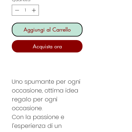
Aggiungi al Carrello
Acquista ora
Uno spumante per ogni
occasione, ottima idea
regalo per ogni
occasione.
Con la passione e
l'esperienza di un