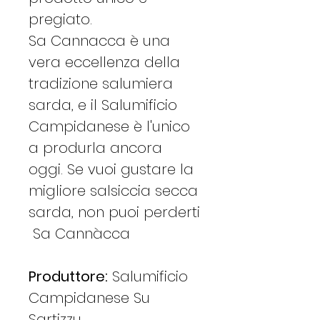
pregiato.
Sa Cannacca è una
vera eccellenza della
tradizione salumiera
sarda, e il Salumificio
Campidanese è l'unico
a produrla ancora
oggi. Se vuoi gustare la
migliore salsiccia secca
sarda, non puoi perderti
Sa Cannàcca
Produttore:
Salumificio
Campidanese Su
Sartizzu