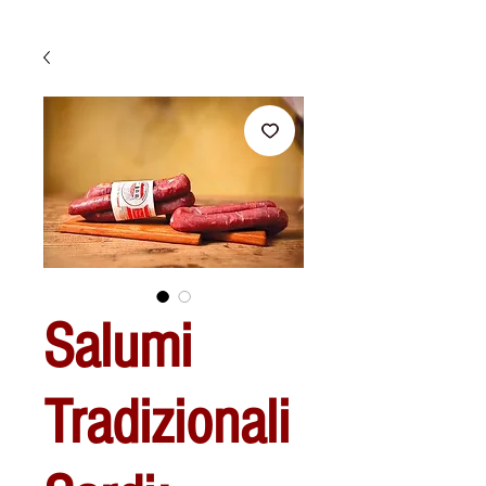
Salumi
Tradizionali