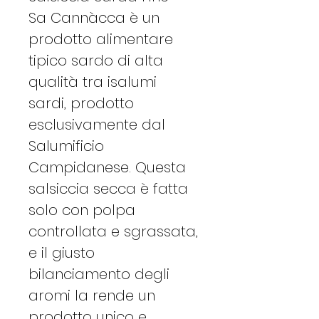
Sa Cannàcca è un
prodotto alimentare
tipico sardo di alta
qualità tra isalumi
sardi, prodotto
esclusivamente dal
Salumificio
Campidanese. Questa
salsiccia secca è fatta
solo con polpa
controllata e sgrassata,
e il giusto
bilanciamento degli
aromi la rende un
prodotto unico e