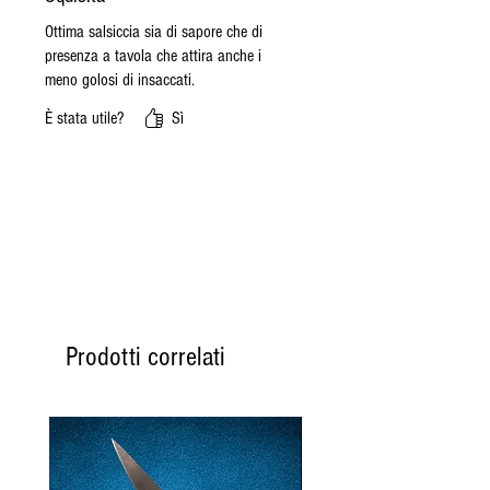
Ottima salsiccia sia di sapore che di
presenza a tavola che attira anche i
meno golosi di insaccati.
È stata utile?
Sì
Prodotti correlati