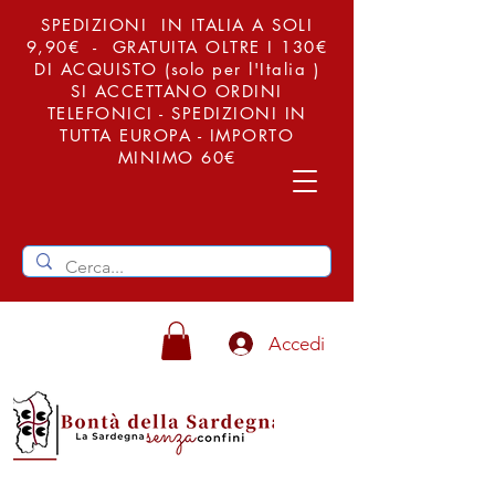
SPEDIZIONI IN ITALIA A SOLI
9,90€ - GRATUITA OLTRE I 130€
DI ACQUISTO (solo per l'Italia )
SI ACCETTANO ORDINI
TELEFONICI - SPEDIZIONI IN
TUTTA EUROPA - IMPORTO
MINIMO 60€
Accedi