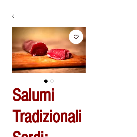
Salumi
Tradizionali