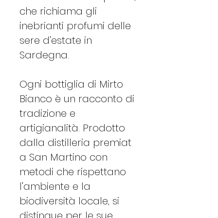
che richiama gli
inebrianti profumi delle
sere d'estate in
Sardegna​​​​.
Ogni bottiglia di Mirto
Bianco è un racconto di
tradizione e
artigianalità. Prodotto
dalla distilleria premiat
a San Martino con
metodi che rispettano
l'ambiente e la
biodiversità locale, si
distingue per le sue