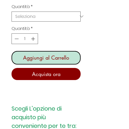
scontato
Quantità
*
Quantità
*
Aggiungi al Carrello
Acquista ora
Scegli L'opzione di
acquisto più
conveniente per te tra: