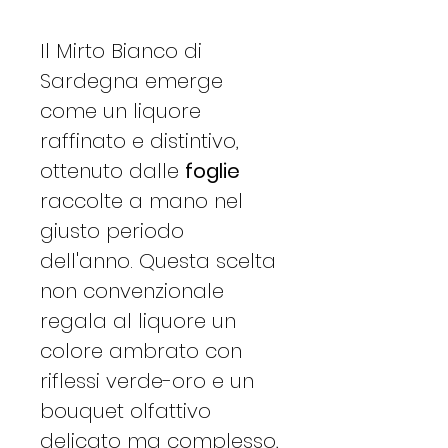
Il Mirto Bianco di
Sardegna emerge
come un liquore
raffinato e distintivo,
ottenuto dalle
foglie
raccolte a mano nel
giusto periodo
dell'anno. Questa scelta
non convenzionale
regala al liquore un
colore ambrato con
riflessi verde-oro e un
bouquet olfattivo
delicato ma complesso,