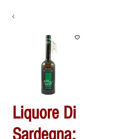
Liquore Di
Sardegna: