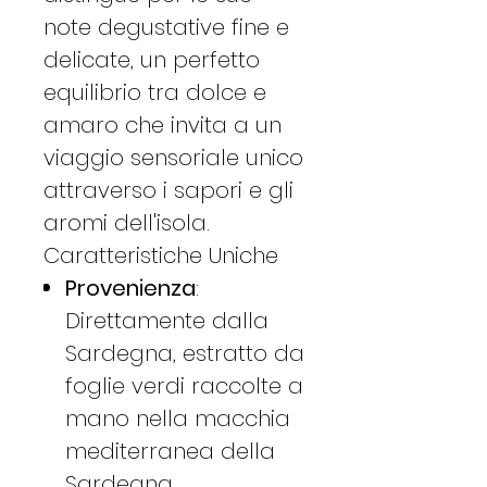
note degustative fine e
delicate, un perfetto
equilibrio tra dolce e
amaro che invita a un
viaggio sensoriale unico
attraverso i sapori e gli
aromi dell'isola​​​​.
Caratteristiche Uniche
Provenienza
:
Direttamente dalla
Sardegna, estratto da
foglie verdi raccolte a
mano nella macchia
mediterranea della
Sardegna,