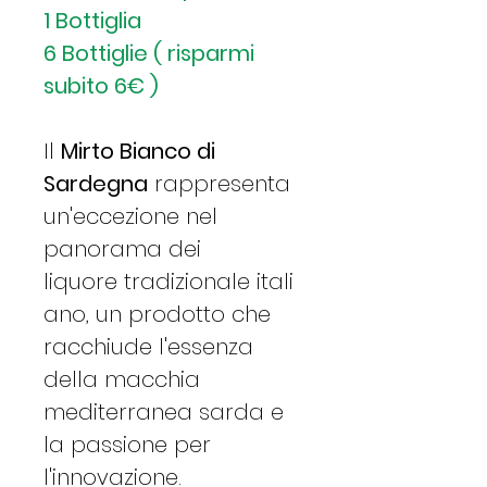
1 Bottiglia
6 Bottiglie ( risparmi
subito 6€ )
Il
Mirto Bianco di
Sardegna
rappresenta
un'eccezione nel
panorama dei
liquore tradizionale itali
ano, un prodotto che
racchiude l'essenza
della macchia
mediterranea sarda e
la passione per
l'innovazione.