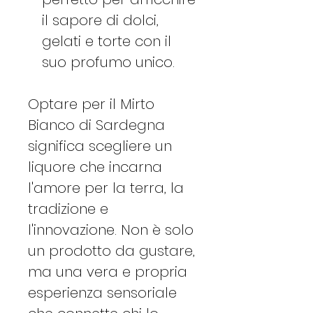
il sapore di dolci,
gelati e torte con il
suo profumo unico​​.
Optare per il Mirto
Bianco di Sardegna
significa scegliere un
liquore che incarna
l'amore per la terra, la
tradizione e
l'innovazione. Non è solo
un prodotto da gustare,
ma una vera e propria
esperienza sensoriale