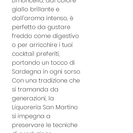
Limoncello, dal colore
giallo brillante e
dall'aroma intenso, è
perfetto da gustare
freddo come digestivo
o per arricchire i tuoi
cocktail preferiti,
portando un tocco di
Sardegna in ogni sorso.
Con una tradizione che
si tramanda da
generazioni, la
Liquoreria San Martino
si impegna a
preservare le tecniche