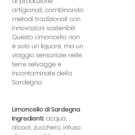
di produzione
artigianali, combinando
metodi tradizionali con
innovazioni sostenibili.
Questo Limoncello non
è solo un liquore, ma un
viaggio sensoriale nelle
terre selvagge e
incontaminate della
Sardegna.
Limoncello di Sardegna
Ingredienti:
acqua,
alcool, zucchero, infuso