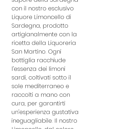
con il nostro esclusivo
Liquore Limoncello di
Sardegna, prodotto
artigianalmente con la
ricetta della Liquoreria
San Martino. Ogni
bottiglia racchiude
l'essenza dei limoni
sardi, coltivati sotto il
sole mediterraneo e
raccolti a mano con
cura, per garantirti
un'esperienza gustativa
ineguagliabile. Il nostro