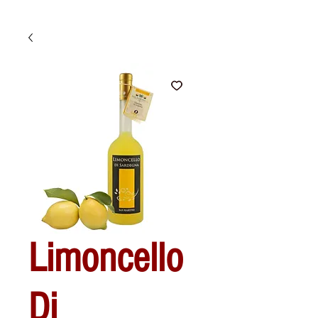
Limoncello
Di