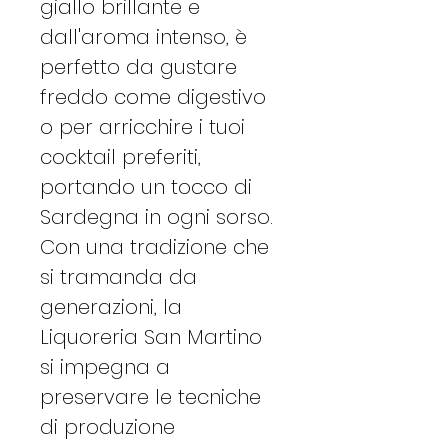
giallo brillante e
dall'aroma intenso, è
perfetto da gustare
freddo come digestivo
o per arricchire i tuoi
cocktail preferiti,
portando un tocco di
Sardegna in ogni sorso.
Con una tradizione che
si tramanda da
generazioni, la
Liquoreria San Martino
si impegna a
preservare le tecniche
di produzione