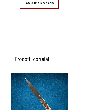
Lascia una recensione
Prodotti correlati