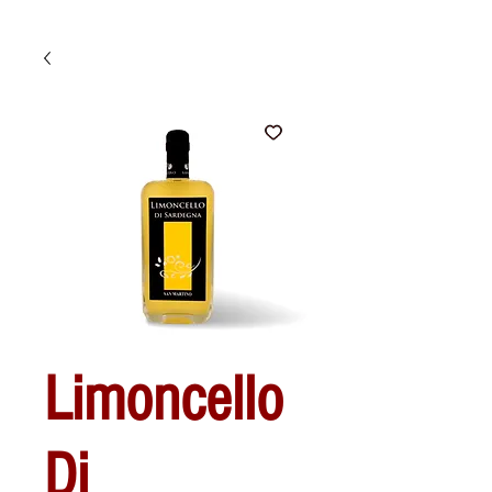
Limoncello
Di