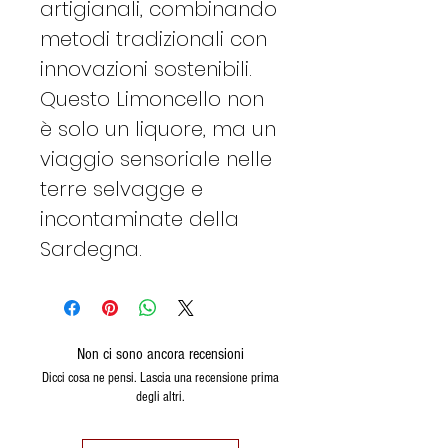
artigianali, combinando
metodi tradizionali con
innovazioni sostenibili.
Questo Limoncello non
è solo un liquore, ma un
viaggio sensoriale nelle
terre selvagge e
incontaminate della
Sardegna.
Non ci sono ancora recensioni
Dicci cosa ne pensi. Lascia una recensione prima
degli altri.