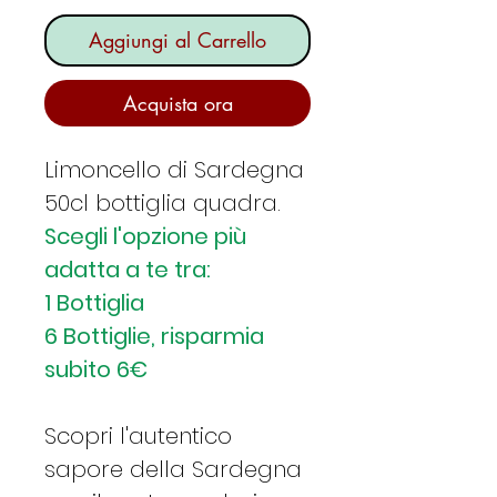
Aggiungi al Carrello
Acquista ora
Limoncello di Sardegna
50cl bottiglia quadra.
Scegli l'opzione più
adatta a te tra:
1 Bottiglia
6 Bottiglie, risparmia
subito 6€
Scopri l'autentico
sapore della Sardegna