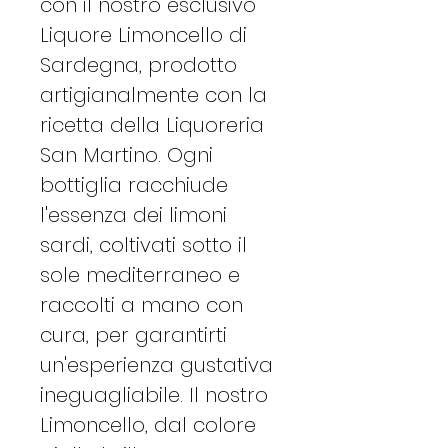
con il nostro esclusivo
Liquore Limoncello di
Sardegna, prodotto
artigianalmente con la
ricetta della Liquoreria
San Martino. Ogni
bottiglia racchiude
l'essenza dei limoni
sardi, coltivati sotto il
sole mediterraneo e
raccolti a mano con
cura, per garantirti
un'esperienza gustativa
ineguagliabile. Il nostro
Limoncello, dal colore