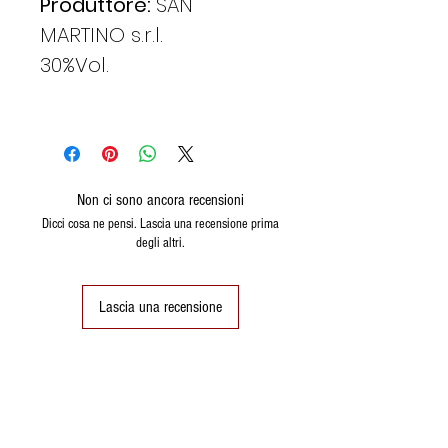
Produttore:
SAN
MARTINO s.r.l.
30%Vol.
Non ci sono ancora recensioni
Dicci cosa ne pensi. Lascia una recensione prima
degli altri.
Lascia una recensione