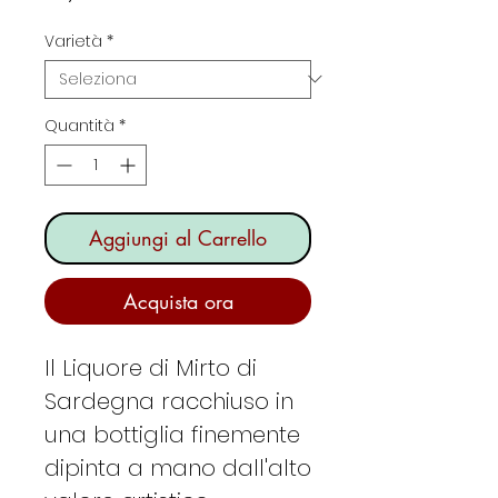
Varietà
*
Quantità
*
Aggiungi al Carrello
Acquista ora
Il Liquore di Mirto di
Sardegna racchiuso in
una bottiglia finemente
dipinta a mano dall'alto