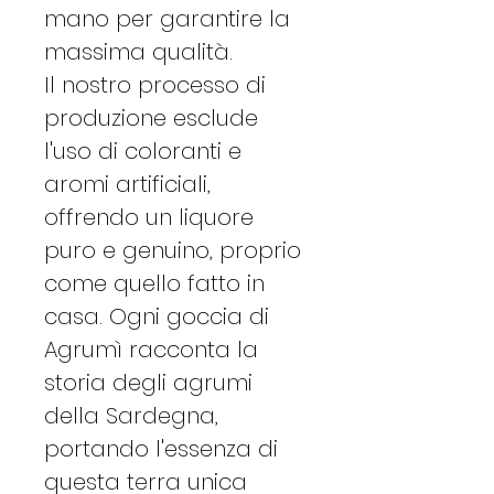
mano per garantire la
massima qualità.
Il nostro processo di
produzione esclude
l'uso di coloranti e
aromi artificiali,
offrendo un liquore
puro e genuino, proprio
come quello fatto in
casa. Ogni goccia di
Agrumì racconta la
storia degli agrumi
della Sardegna,
portando l'essenza di
questa terra unica