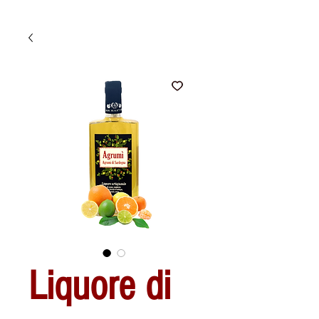
Liquore di