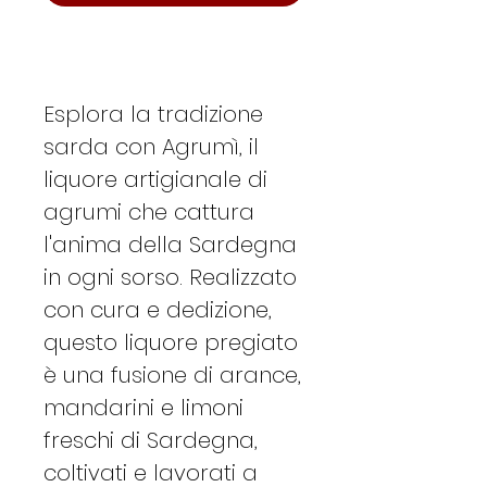
Esplora la tradizione
sarda con Agrumì, il
liquore artigianale di
agrumi che cattura
l'anima della Sardegna
in ogni sorso. Realizzato
con cura e dedizione,
questo liquore pregiato
è una fusione di arance,
mandarini e limoni
freschi di Sardegna,
coltivati e lavorati a