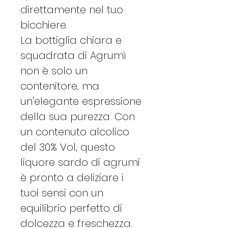
direttamente nel tuo
bicchiere.
La bottiglia chiara e
squadrata di Agrumì
non è solo un
contenitore, ma
un'elegante espressione
della sua purezza. Con
un contenuto alcolico
del 30% Vol, questo
liquore sardo di agrumi
è pronto a deliziare i
tuoi sensi con un
equilibrio perfetto di
dolcezza e freschezza.