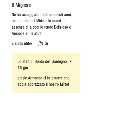
Il Migliore
Ne ho assaggiato molti in questi anni,
ma il gusto del Mirto e la quasi
assenza di alcool lo rende Delizioso e
Amabile al Palato!!
È stata utile?
Sì
Lo staff di Bontà dell Sardegna
•
16 giu
grazie Armando ci fa piacere che
abbia apprezzato il nostro Mirto!