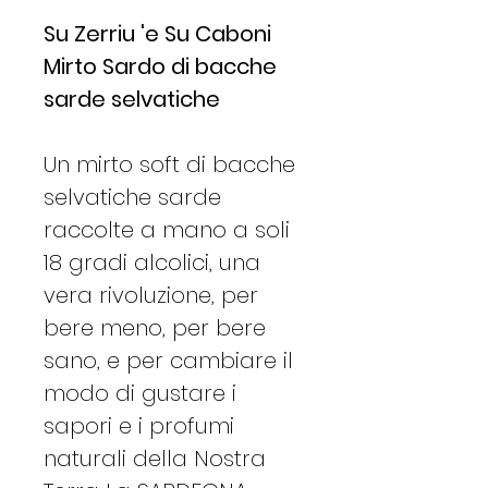
Su Zerriu 'e Su Caboni
Mirto Sardo di bacche
sarde selvatiche
Un mirto soft di bacche
selvatiche sarde
raccolte a mano a soli
18 gradi alcolici, una
vera rivoluzione, per
bere meno, per bere
sano, e per cambiare il
modo di gustare i
sapori e i profumi
naturali della Nostra