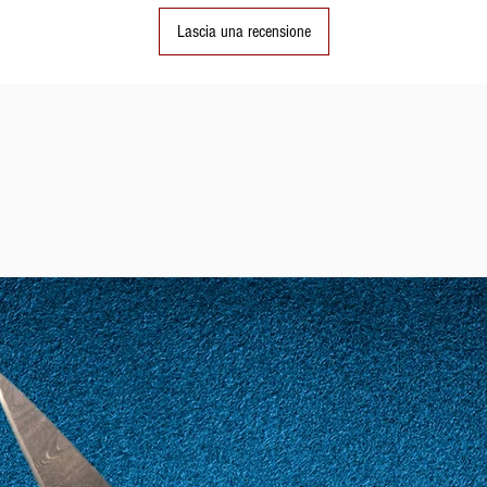
Lascia una recensione