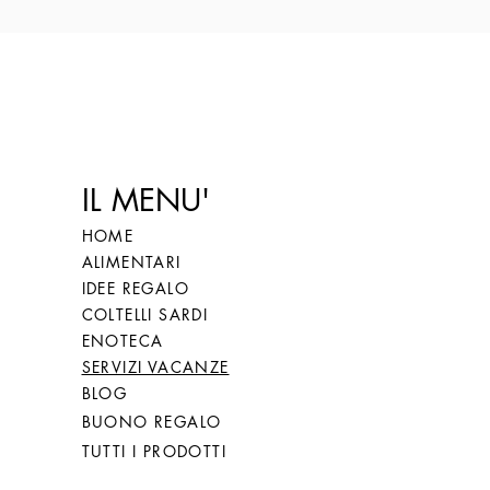
IL MENU'
HOME
ALIMENTARI
IDEE REGALO
COLTELLI SARDI
ENOTECA
SERVIZI VACANZE
BLOG
BUONO REGALO
TUTTI I PRODOTTI