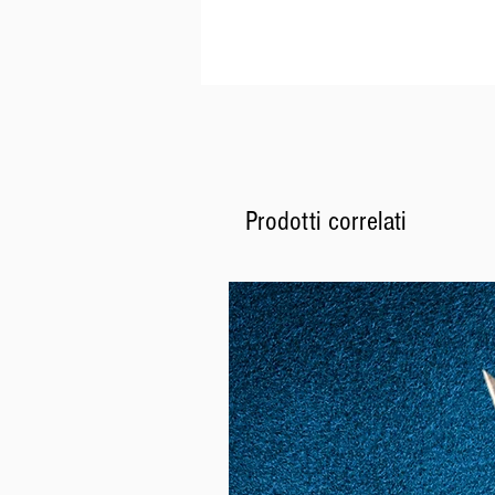
Prodotti correlati