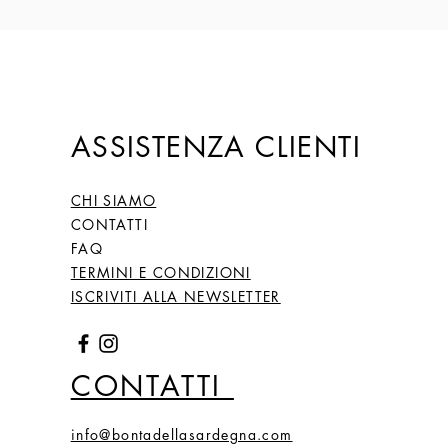
ASSISTENZA CLIENTI
CHI SIAMO
CONTATTI
FAQ
TERMINI E CONDIZIONI
ISCRIVITI ALLA NEWSLETTER
CONTATTI
info@bontadellasardegna.com