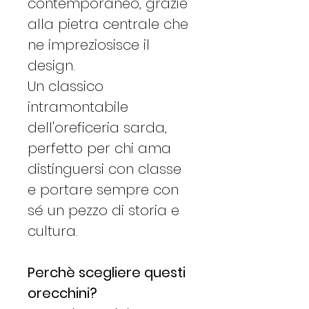
contemporaneo, grazie
alla pietra centrale che
ne impreziosisce il
design.
Un classico
intramontabile
dell'oreficeria sarda,
perfetto per chi ama
distinguersi con classe
e portare sempre con
sé un pezzo di storia e
cultura.
Perchè scegliere questi
orecchini?