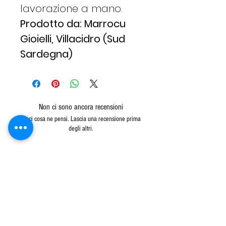
lavorazione a mano.
Prodotto da: Marrocu
Gioielli, Villacidro (Sud
Sardegna)
Non ci sono ancora recensioni
Dicci cosa ne pensi. Lascia una recensione prima
degli altri.
Lascia una recensione