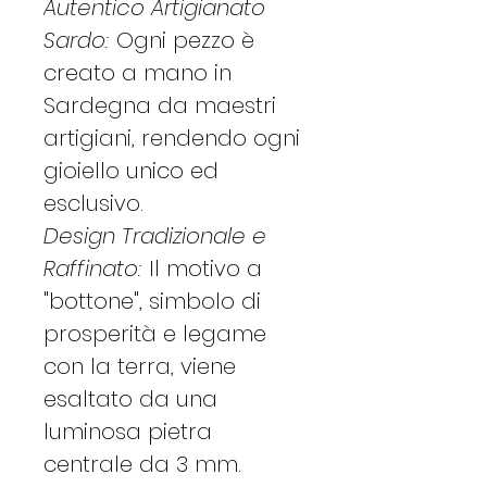
Autentico Artigianato
Sardo:
Ogni pezzo è
creato a mano in
Sardegna da maestri
artigiani, rendendo ogni
gioiello unico ed
esclusivo.
Design Tradizionale e
Raffinato:
Il motivo a
"bottone", simbolo di
prosperità e legame
con la terra, viene
esaltato da una
luminosa pietra
centrale da 3 mm.