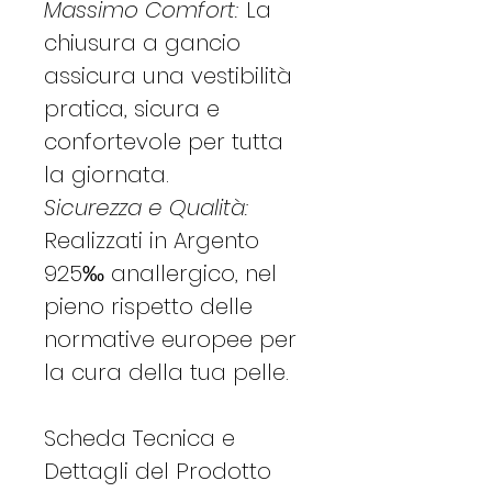
Massimo Comfort:
La
chiusura a gancio
assicura una vestibilità
pratica, sicura e
confortevole per tutta
la giornata.
Sicurezza e Qualità:
Realizzati in Argento
925‰ anallergico, nel
pieno rispetto delle
normative europee per
la cura della tua pelle.
Scheda Tecnica e
Dettagli del Prodotto