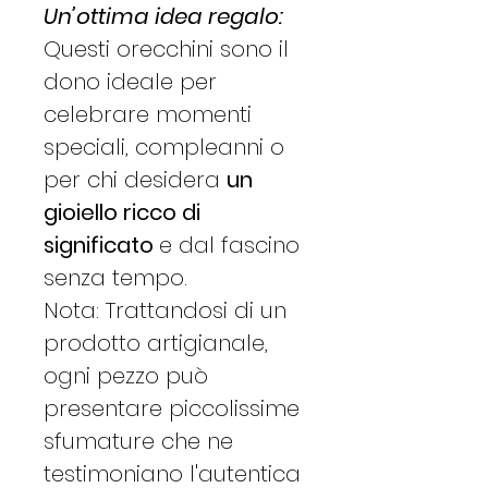
Un’ottima idea regalo:
Questi orecchini sono il
dono ideale per
celebrare momenti
speciali, compleanni o
per chi desidera
un
gioiello ricco di
significato
e dal fascino
senza tempo.
Nota: Trattandosi di un
prodotto artigianale,
ogni pezzo può
presentare piccolissime
sfumature che ne
testimoniano l'autentica