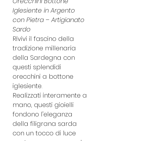
Orecchini Bottone
Iglesiente in Argento
con Pietra – Artigianato
Sardo
Rivivi il fascino della
tradizione millenaria
della Sardegna con
questi splendidi
orecchini a bottone
iglesiente.
Realizzati interamente a
mano, questi gioielli
fondono l'eleganza
della filigrana sarda
con un tocco di luce