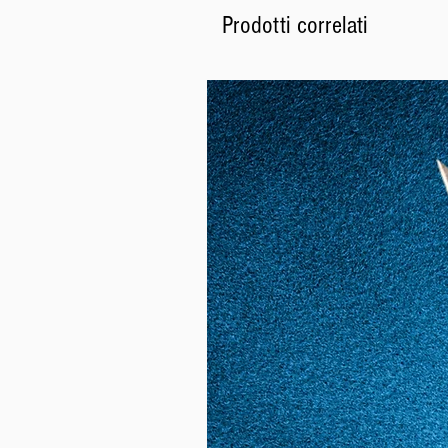
Prodotti correlati