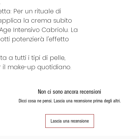
.
ta: Per un rituale di
applica la crema subito
-Age Intensivo Cabriolu. La
otti potenzierà l'effetto
 tutti i tipi di pelle,
il make-up quotidiano.
Non ci sono ancora recensioni
Dicci cosa ne pensi. Lascia una recensione prima degli altri.
Lascia una recensione