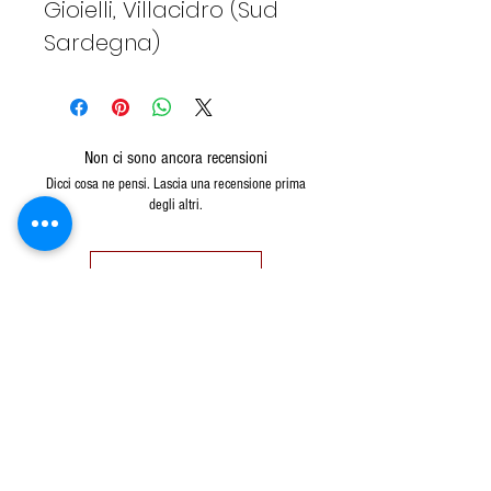
Gioielli, Villacidro (Sud
Sardegna)
Non ci sono ancora recensioni
Dicci cosa ne pensi. Lascia una recensione prima
degli altri.
Lascia una recensione