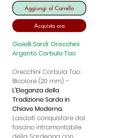
Aggiungi al Carrello
Acquista ora
Gioielli Sardi: Orecchini
Argento Corbula Tao
Orecchini Corbula Tao
Bicolore (20 mm) –
L'Eleganza della
Tradizione Sarda in
Chiave Moderna.
Lasciati conquistare dal
fascino intramontabile
della Sardegna con