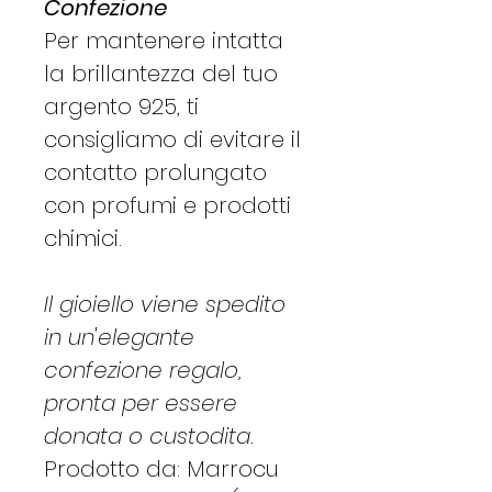
Confezione
Per mantenere intatta
la brillantezza del tuo
argento 925, ti
consigliamo di evitare il
contatto prolungato
con profumi e prodotti
chimici.
Il gioiello viene spedito
in un'elegante
confezione regalo,
pronta per essere
donata o custodita.
Prodotto da: Marrocu