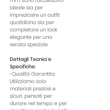
mm, sono l'accessorio
ideale sia per
impreziosire un outfit
quotidiano sia per
completare un look
elegante per una
serata speciale.
Dettagli Tecnici e
Specifiche:
-Qualità Garantita:
Utilizziamo solo
materiali preziosi e
sicuri, pensati per
durare nel tempo e per