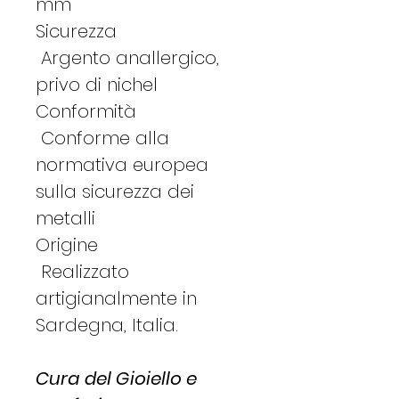
mm
Sicurezza
Argento anallergico,
privo di nichel
Conformità
Conforme alla
normativa europea
sulla sicurezza dei
metalli
Origine
Realizzato
artigianalmente in
Sardegna, Italia.
Cura del Gioiello e