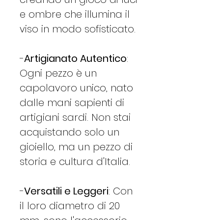
e ombre che illumina il
viso in modo sofisticato.
-
Artigianato Autentico
:
Ogni pezzo è un
capolavoro unico, nato
dalle mani sapienti di
artigiani sardi. Non stai
acquistando solo un
gioiello, ma un pezzo di
storia e cultura d'Italia.
-
Versatili e Leggeri
: Con
il loro diametro di 20