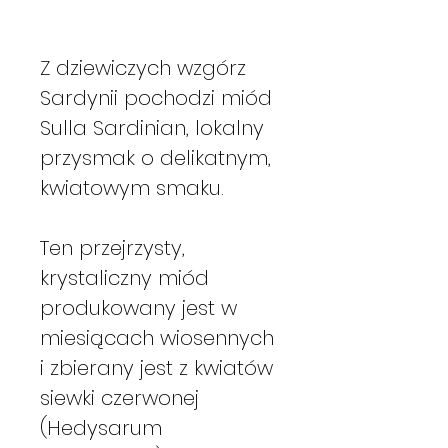
Z dziewiczych wzgórz
Sardynii pochodzi miód
Sulla Sardinian, lokalny
przysmak o delikatnym,
kwiatowym smaku.
Ten przejrzysty,
krystaliczny miód
produkowany jest w
miesiącach wiosennych
i zbierany jest z kwiatów
siewki czerwonej
(Hedysarum