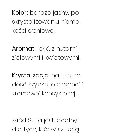
Kolor:
bardzo jasny, po
skrystalizowaniu niemal
kości słoniowej.
Aromat:
lekki, z nutami
ziołowymi i kwiatowymi.
Krystalizacja:
naturalna i
dość szybka, o drobnej i
kremowej konsystencji.
Miód Sulla jest idealny
dla tych, którzy szukają