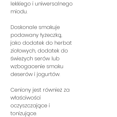
lekkiego i uniwersalnego
miodu.
Doskonale smakuje
podawany łyżeczką,
jako dodatek do herbat
ziołowych, dodatek do
świeżych serów lub
wzbogacenie smaku
deserów i jogurtów.
Ceniony jest również za
właściwości
oczyszczające i
tonizujące.