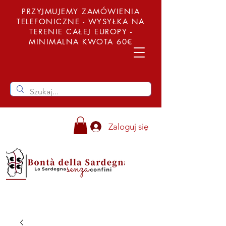
PRZYJMUJEMY ZAMÓWIENIA
TELEFONICZNE - WYSYŁKA NA
TERENIE CAŁEJ EUROPY -
MINIMALNA KWOTA 60€
Zaloguj się