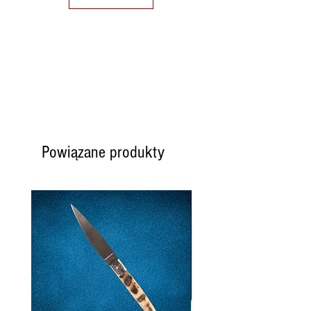
Powiązane produkty