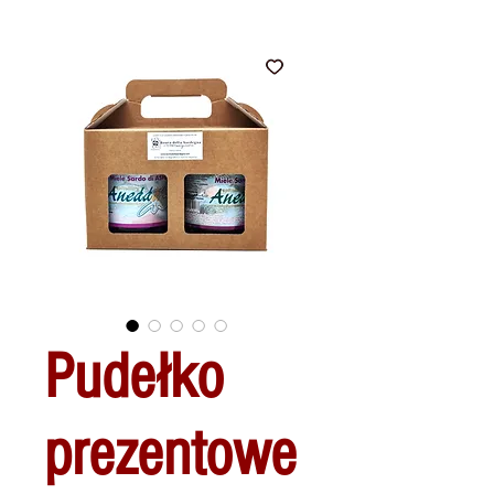
Pudełko
prezentowe