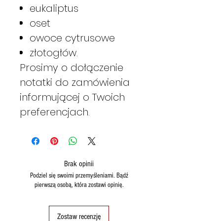
eukaliptus
oset
owoce cytrusowe
złotogłów.
Prosimy o dołączenie
notatki do zamówienia
informującej o Twoich
preferencjach.
Brak opinii
Podziel się swoimi przemyśleniami. Bądź
pierwszą osobą, która zostawi opinię.
Zostaw recenzję