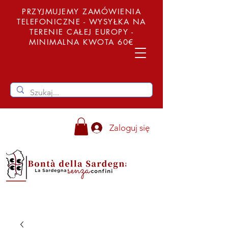
PRZYJMUJEMY ZAMÓWIENIA
TELEFONICZNE - WYSYŁKA NA
TERENIE CAŁEJ EUROPY -
MINIMALNA KWOTA 60€
Zaloguj się