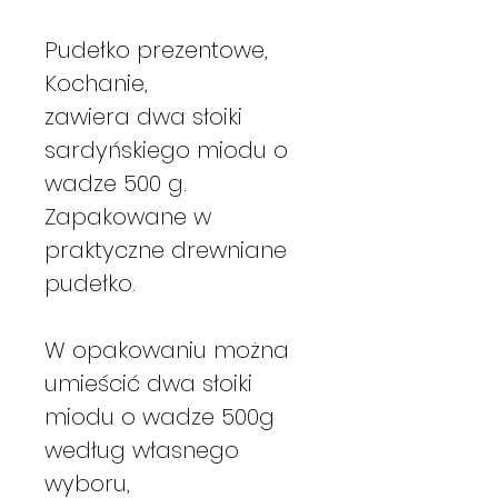
Pudełko prezentowe,
Kochanie,
zawiera dwa słoiki
sardyńskiego miodu o
wadze 500 g.
Zapakowane w
praktyczne drewniane
pudełko.
W opakowaniu można
umieścić dwa słoiki
miodu o wadze 500g
według własnego
wyboru,