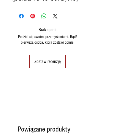
Brak opinii
Podziel się swoimi przemyśleniami. Bądź
pierwszą osobą, która zostawi opinię.
Zostaw recenzję
Powiązane produkty