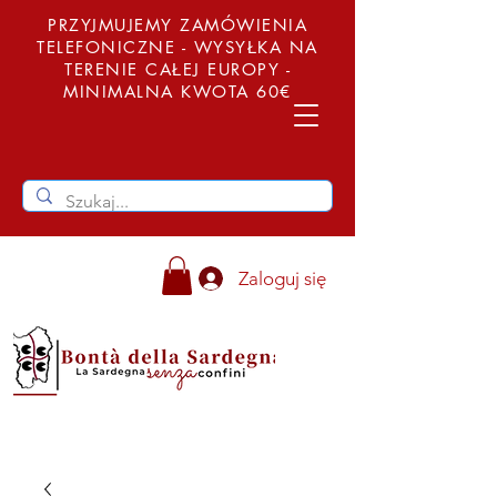
PRZYJMUJEMY ZAMÓWIENIA
TELEFONICZNE - WYSYŁKA NA
TERENIE CAŁEJ EUROPY -
MINIMALNA KWOTA 60€
Zaloguj się