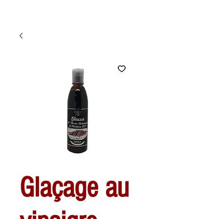
Glaçage au