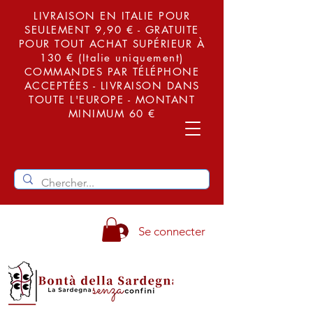
LIVRAISON EN ITALIE POUR
SEULEMENT 9,90 € - GRATUITE
POUR TOUT ACHAT SUPÉRIEUR À
130 € (Italie uniquement)
COMMANDES PAR TÉLÉPHONE
ACCEPTÉES - LIVRAISON DANS
TOUTE L'EUROPE - MONTANT
MINIMUM 60 €
Se connecter