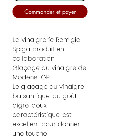
Commander et payer
La vinaigrerie Remigio
Spiga produit en
collaboration
Glaçage au vinaigre de
Modène IGP
Le glaçage au vinaigre
balsamique, au goût
aigre-doux
caractéristique, est
excellent pour donner
une touche