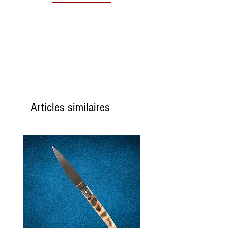
Articles similaires