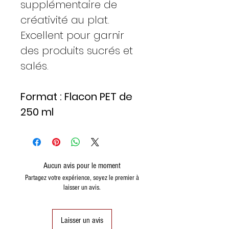
supplémentaire de
créativité au plat.
Excellent pour garnir
des produits sucrés et
salés.
Format : Flacon PET de
250 ml
Aucun avis pour le moment
Partagez votre expérience, soyez le premier à
laisser un avis.
Laisser un avis