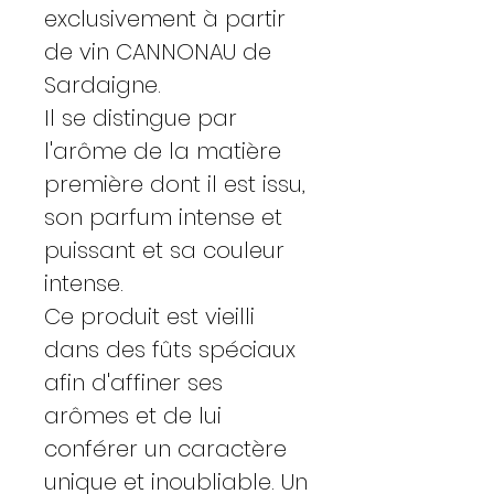
exclusivement à partir
de vin CANNONAU de
Sardaigne.
Il se distingue par
l'arôme de la matière
première dont il est issu,
son parfum intense et
puissant et sa couleur
intense.
Ce produit est vieilli
dans des fûts spéciaux
afin d'affiner ses
arômes et de lui
conférer un caractère
unique et inoubliable. Un