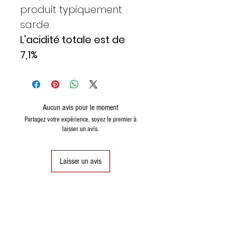
produit typiquement
sarde.
L'acidité totale est de
7,1%
Aucun avis pour le moment
Partagez votre expérience, soyez le premier à
laisser un avis.
Laisser un avis