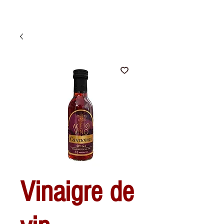
Vinaigre de