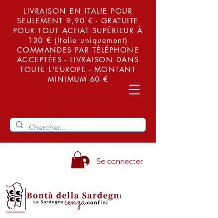
LIVRAISON EN ITALIE POUR
SEULEMENT 9,90 € - GRATUITE
POUR TOUT ACHAT SUPÉRIEUR À
130 € (Italie uniquement)
COMMANDES PAR TÉLÉPHONE
ACCEPTÉES - LIVRAISON DANS
TOUTE L'EUROPE - MONTANT
MINIMUM 60 €
Se connecter