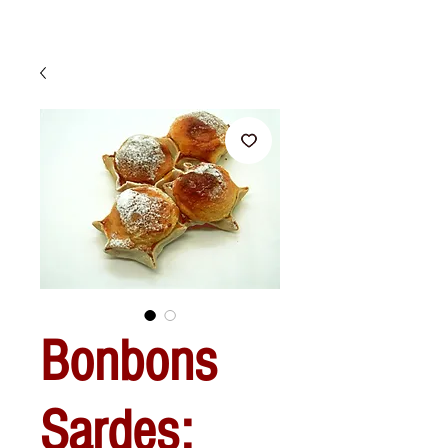
Bonbons
Sardes: