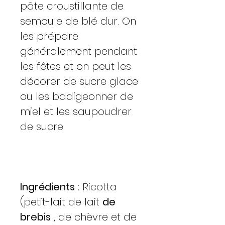
pâte croustillante de
semoule de blé dur. On
les prépare
généralement pendant
les fêtes et on peut les
décorer de sucre glace
ou les badigeonner de
miel et les saupoudrer
de sucre.
Ingrédients :
Ricotta
(petit-lait de lait
de
brebis
, de chèvre et de