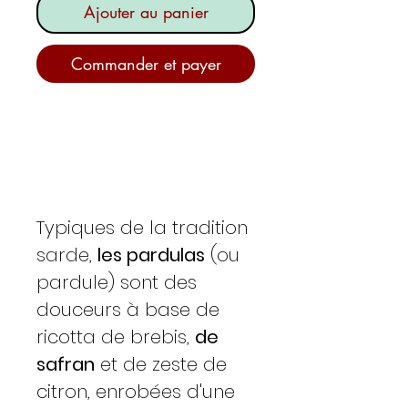
Ajouter au panier
Commander et payer
Typiques de la tradition
sarde,
les pardulas
(ou
pardule) sont des
douceurs à base de
ricotta de brebis,
de
safran
et de zeste de
citron, enrobées d'une