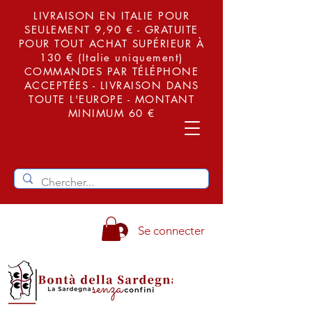
LIVRAISON EN ITALIE POUR
SEULEMENT 9,90 € - GRATUITE
POUR TOUT ACHAT SUPÉRIEUR À
130 € (Italie uniquement)
COMMANDES PAR TÉLÉPHONE
ACCEPTÉES - LIVRAISON DANS
TOUTE L'EUROPE - MONTANT
MINIMUM 60 €
Se connecter