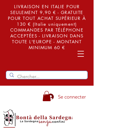
LIVRAISON EN ITALIE POUR
SEULEMENT 9,90 € - GRATUITE
POUR TOUT ACHAT SUPÉRIEUR À
130 € (Italie uniquement)
COMMANDES PAR TÉLÉPHONE
ACCEPTÉES - LIVRAISON DANS
TOUTE L'EUROPE - MONTANT
MINIMUM 60 €
Se connecter