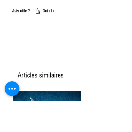
Avis utile ?
Oui (1)
Articles similaires