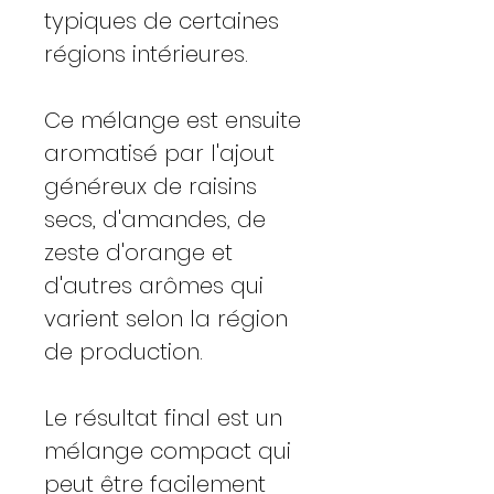
typiques de certaines
régions intérieures.
Ce mélange est ensuite
aromatisé par l'ajout
généreux de raisins
secs, d'amandes, de
zeste d'orange et
d'autres arômes qui
varient selon la région
de production.
Le résultat final est un
mélange compact qui
peut être facilement