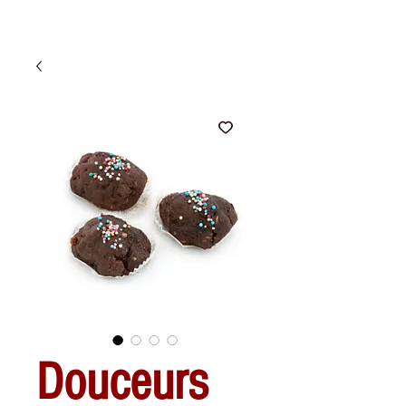
Douceurs