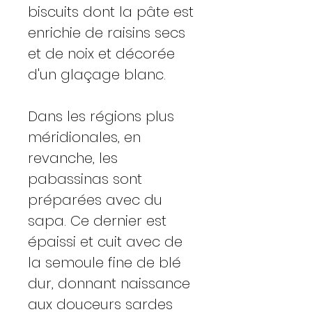
biscuits dont la pâte est
enrichie de raisins secs
et de noix et décorée
d'un glaçage blanc.
Dans les régions plus
méridionales, en
revanche, les
pabassinas sont
préparées avec du
sapa. Ce dernier est
épaissi et cuit avec de
la semoule fine de blé
dur, donnant naissance
aux douceurs sardes