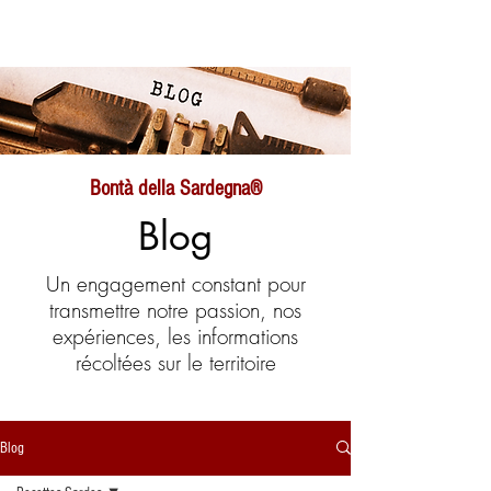
Bontà della Sardegna®
Blog
Un engagement constant pour
transmettre notre passion, nos
expériences, les informations
récoltées sur le territoire
Blog