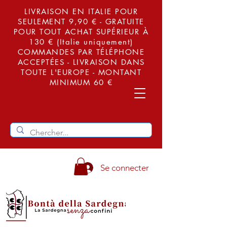
LIVRAISON EN ITALIE POUR
SEULEMENT 9,90 € - GRATUITE
POUR TOUT ACHAT SUPÉRIEUR À
130 € (Italie uniquement)
COMMANDES PAR TÉLÉPHONE
ACCEPTÉES - LIVRAISON DANS
TOUTE L'EUROPE - MONTANT
MINIMUM 60 €
Se connecter