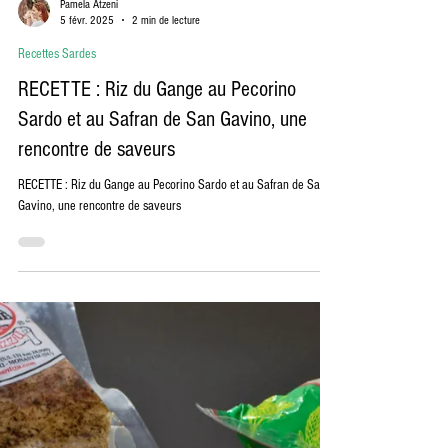
Pamela Atzeni
5 févr. 2025
2 min de lecture
Recettes Sardes
RECETTE : Riz du Gange au Pecorino
Sardo et au Safran de San Gavino, une
rencontre de saveurs
RECETTE : Riz du Gange au Pecorino Sardo et au Safran de San
Gavino, une rencontre de saveurs