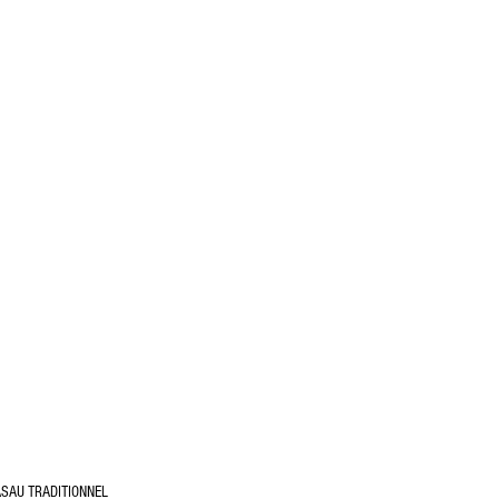
ASAU TRADITIONNEL