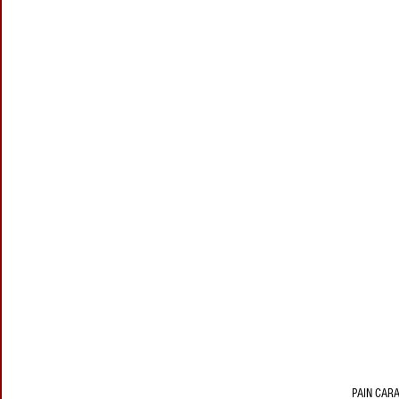
PAIN CAR