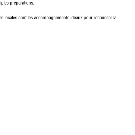
iples préparations.
es locales sont les accompagnements idéaux pour rehausser la 