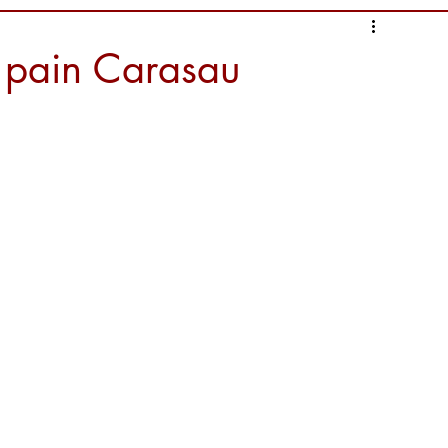
: pain Carasau