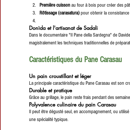
Première cuisson
 au four à bois pour créer des pâ
Rôtissage (carasatura)
 pour obtenir la consistance 
Donìda et l'artisanat de Sadali
Dans le documentaire "Il Pane della Sardegna" de Davide 
magistralement les techniques traditionnelles de prépar
Caractéristiques du Pane Carasau
Un pain croustillant et léger
La principale caractéristique du Pane Carasau est son cro
Durable et pratique
Grâce au grillage, le pain reste frais pendant des semaine
Polyvalence culinaire du pain Carasau
Il peut être dégusté seul, en accompagnement, ou utilisé
une spécialité typique.