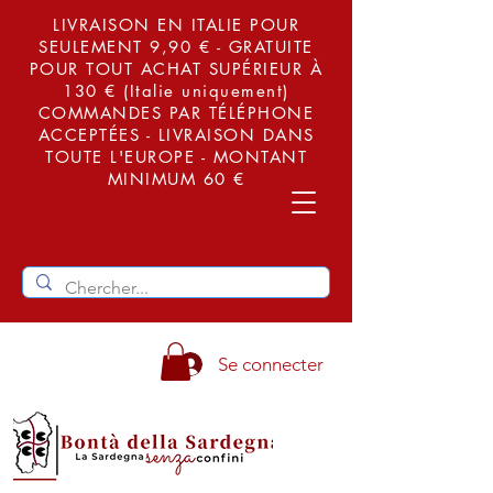
LIVRAISON EN ITALIE POUR
SEULEMENT 9,90 € - GRATUITE
POUR TOUT ACHAT SUPÉRIEUR À
130 € (Italie uniquement)
COMMANDES PAR TÉLÉPHONE
ACCEPTÉES - LIVRAISON DANS
TOUTE L'EUROPE - MONTANT
MINIMUM 60 €
Se connecter