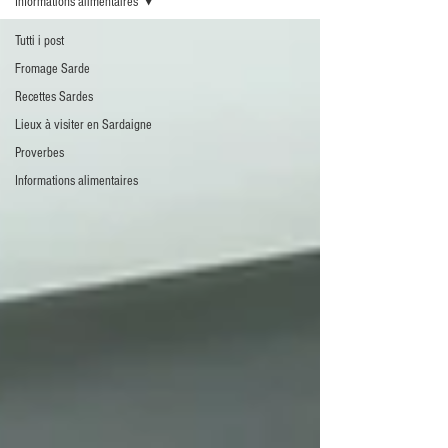
Informations alimentaires
Tutti i post
Fromage Sarde
Recettes Sardes
Lieux à visiter en Sardaigne
Proverbes
Informations alimentaires