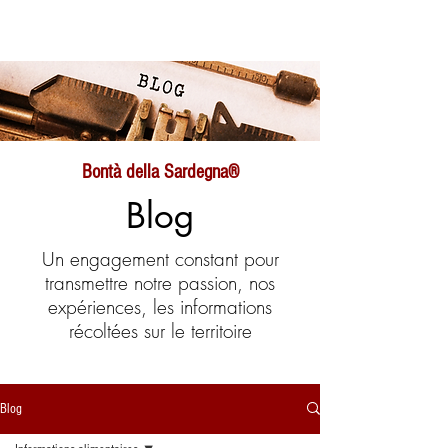
Bontà della Sardegna®
Blog
Un engagement constant pour
transmettre notre passion, nos
expériences, les informations
récoltées sur le territoire
Blog