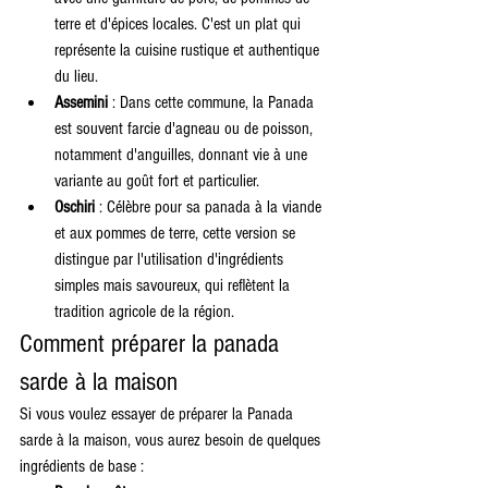
terre et d'épices locales. C'est un plat qui 
représente la cuisine rustique et authentique 
du lieu.
Assemini
 : Dans cette commune, la Panada 
est souvent farcie d'agneau ou de poisson, 
notamment d'anguilles, donnant vie à une 
variante au goût fort et particulier.
Oschiri
 : Célèbre pour sa panada à la viande 
et aux pommes de terre, cette version se 
distingue par l'utilisation d'ingrédients 
simples mais savoureux, qui reflètent la 
tradition agricole de la région.
Comment préparer la panada 
sarde à la maison
Si vous voulez essayer de préparer la Panada 
sarde à la maison, vous aurez besoin de quelques 
ingrédients de base :