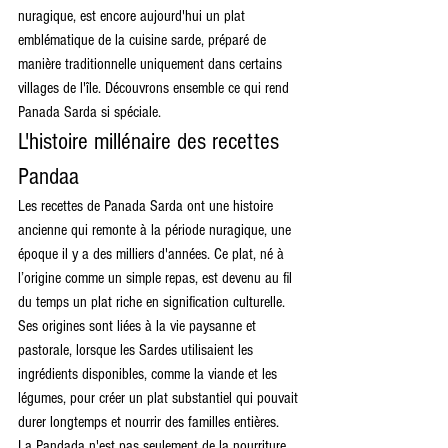
nuragique, est encore aujourd'hui un plat 
emblématique de la cuisine sarde, préparé de 
manière traditionnelle uniquement dans certains 
villages de l'île. Découvrons ensemble ce qui rend 
Panada Sarda si spéciale.
L'histoire millénaire des recettes 
Pandaa
Les recettes de Panada Sarda ont une histoire 
ancienne qui remonte à la période nuragique, une 
époque il y a des milliers d'années. Ce plat, né à 
l’origine comme un simple repas, est devenu au fil 
du temps un plat riche en signification culturelle. 
Ses origines sont liées à la vie paysanne et 
pastorale, lorsque les Sardes utilisaient les 
ingrédients disponibles, comme la viande et les 
légumes, pour créer un plat substantiel qui pouvait 
durer longtemps et nourrir des familles entières.
La Pandada n'est pas seulement de la nourriture, 