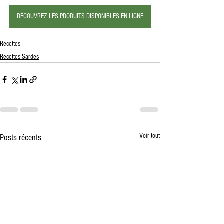
DÉCOUVREZ LES PRODUITS DISPONIBLES EN LIGNE
Recettes
Recettes Sardes
Voir tout
Posts récents