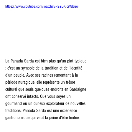
https://www.youtube.com/watch?v=2YBKicrWBuw
La Panada Sarda est bien plus qu'un plat typique 
: c'est un symbole de la tradition et de l'identité 
d'un peuple. Avec ses racines remontant à la 
période nuragique, elle représente un trésor 
culturel que seuls quelques endroits en Sardaigne 
ont conservé intacts. Que vous soyez un 
gourmand ou un curieux explorateur de nouvelles 
traditions, Panada Sarda est une expérience 
gastronomique qui vaut la peine d'être tentée.