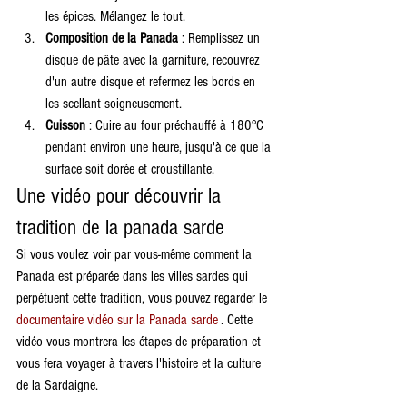
les épices. Mélangez le tout.
Composition de la Panada
 : Remplissez un 
disque de pâte avec la garniture, recouvrez 
d'un autre disque et refermez les bords en 
les scellant soigneusement.
Cuisson
 : Cuire au four préchauffé à 180°C 
pendant environ une heure, jusqu'à ce que la 
surface soit dorée et croustillante.
Une vidéo pour découvrir la 
tradition de la panada sarde
Si vous voulez voir par vous-même comment la 
Panada est préparée dans les villes sardes qui 
perpétuent cette tradition, vous pouvez regarder le 
documentaire vidéo sur la Panada sarde
 . Cette 
vidéo vous montrera les étapes de préparation et 
vous fera voyager à travers l'histoire et la culture 
de la Sardaigne.