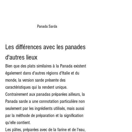
Panada Sarda
Les différences avec les panades 
d'autres lieux
Bien que des plats similaires à la Panada existent 
également dans d'autres régions d'Italie et du 
monde, la version sarde présente des 
caractéristiques qui la rendent unique. 
Contrairement aux panadas préparées ailleurs, la 
Panada sarde a une connotation particulière non 
seulement par les ingrédients utilisés, mais aussi 
par la méthode de préparation et la signification 
qu'elle contient.
Les pâtes, préparées avec de la farine et de l'eau, 