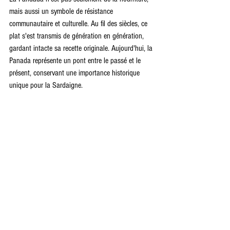
mais aussi un symbole de résistance 
communautaire et culturelle. Au fil des siècles, ce 
plat s'est transmis de génération en génération, 
gardant intacte sa recette originale. Aujourd'hui, la 
Panada représente un pont entre le passé et le 
présent, conservant une importance historique 
unique pour la Sardaigne.