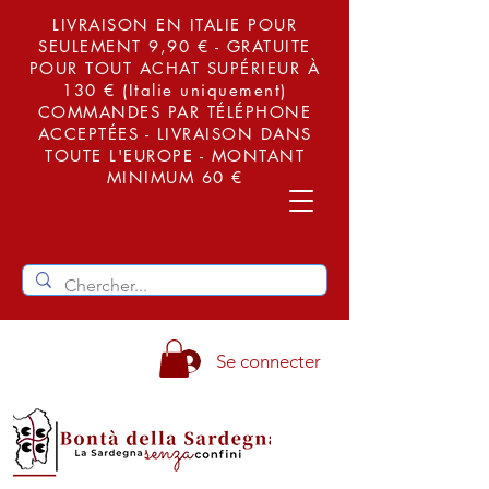
LIVRAISON EN ITALIE POUR
SEULEMENT 9,90 € - GRATUITE
POUR TOUT ACHAT SUPÉRIEUR À
130 € (Italie uniquement)
COMMANDES PAR TÉLÉPHONE
ACCEPTÉES - LIVRAISON DANS
TOUTE L'EUROPE - MONTANT
MINIMUM 60 €
Se connecter