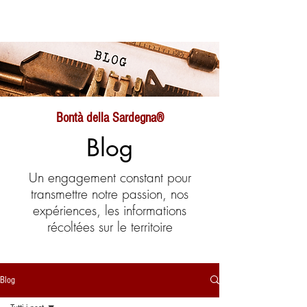
Bontà della Sardegna®
Blog
Un engagement constant pour
transmettre notre passion, nos
expériences, les informations
récoltées sur le territoire
Blog