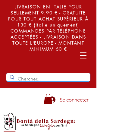
LIVRAISON EN ITALIE POUR
SEULEMENT 9,90 € - GRATUITE
POUR TOUT ACHAT SUPÉRIEUR À
130 € (Italie uniquement)
COMMANDES PAR TÉLÉPHONE
ACCEPTÉES - LIVRAISON DANS
TOUTE L'EUROPE - MONTANT
MINIMUM 60 €
Se connecter