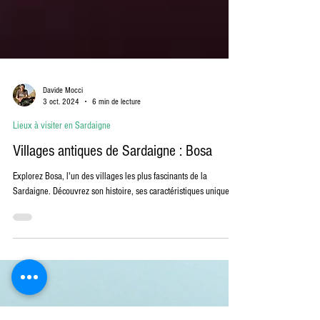
Davide Mocci
3 oct. 2024
6 min de lecture
Lieux à visiter en Sardaigne
Villages antiques de Sardaigne : Bosa
Explorez Bosa, l'un des villages les plus fascinants de la
Sardaigne. Découvrez son histoire, ses caractéristiques uniques