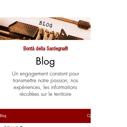
Bontà della Sardegna®
Blog
Un engagement constant pour
transmettre notre passion, nos
expériences, les informations
récoltées sur le territoire
Blog