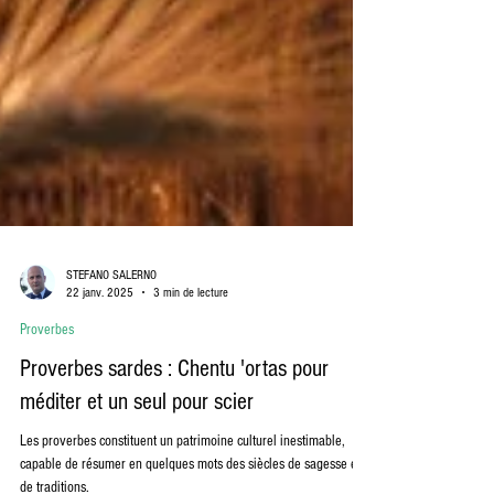
STEFANO SALERNO
22 janv. 2025
3 min de lecture
Proverbes
Proverbes sardes : Chentu 'ortas pour
méditer et un seul pour scier
Les proverbes constituent un patrimoine culturel inestimable,