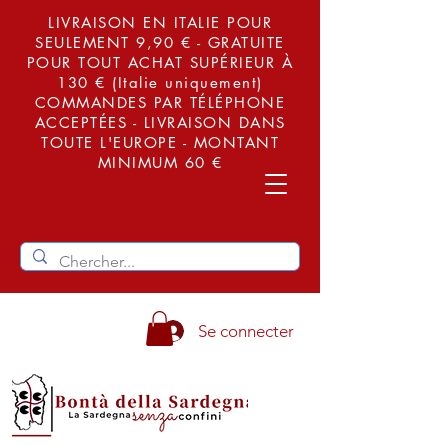
LIVRAISON EN ITALIE POUR
SEULEMENT 9,90 € - GRATUITE
POUR TOUT ACHAT SUPÉRIEUR À
130 € (Italie uniquement)
COMMANDES PAR TÉLÉPHONE
ACCEPTÉES - LIVRAISON DANS
TOUTE L'EUROPE - MONTANT
MINIMUM 60 €
Se connecter