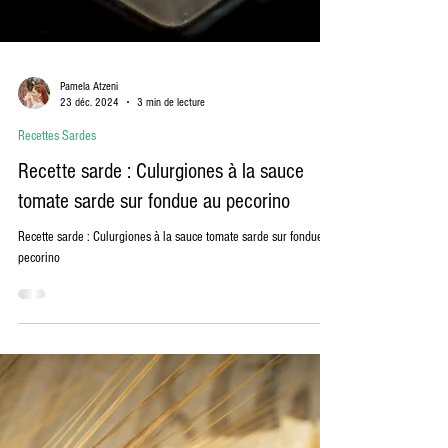
Pamela Atzeni
23 déc. 2024
3 min de lecture
Recettes Sardes
Recette sarde : Culurgiones à la sauce
tomate sarde sur fondue au pecorino
Recette sarde : Culurgiones à la sauce tomate sarde sur fondue au
pecorino