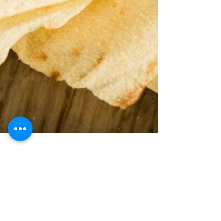
Davide Mocci