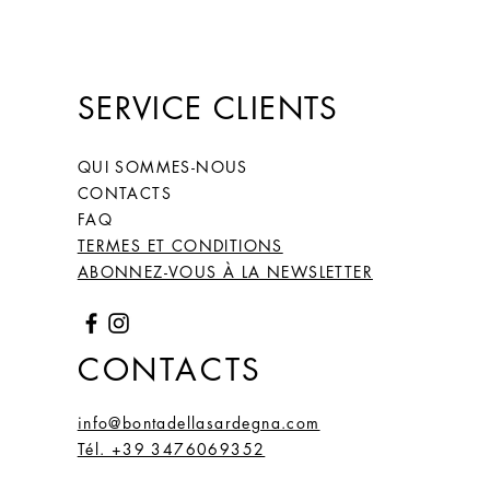
SERVICE CLIENTS
QUI SOMMES-NOUS
CONTACTS
FAQ
TERMES ET CONDITIONS
ABONNEZ-VOUS À LA NEWSLETTER
CONTACTS
info@bontadellasardegna.com
Tél. +39 3476069352