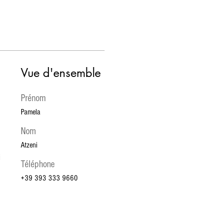
Vue d'ensemble
Prénom
Pamela
Nom
Atzeni
 
Téléphone
+39 393 333 9660