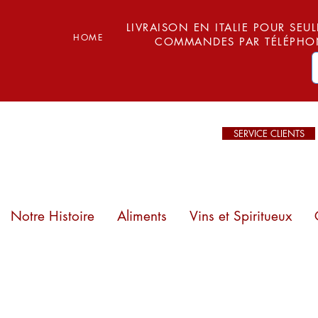
LIVRAISON EN ITALIE POUR SEUL
HOME
COMMANDES PAR TÉLÉPHON
SERVICE CLIENTS
Notre Histoire
Aliments
Vins et Spiritueux