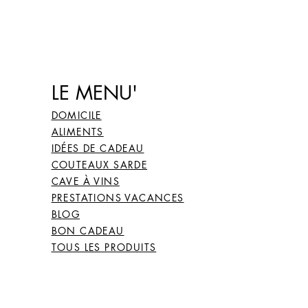
LE MENU'
DOMICILE
ALIMENTS
IDÉES DE CADEAU
COUTEAUX SARDE
CAVE À VINS
PRESTATIONS VACANCES
BLOG
BON CADEAU
TOUS LES PRODUITS