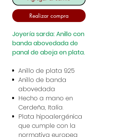
Realizar compra
Joyería sarda: Anillo con
banda abovedada de
panal de abeja en plata.
Anillo de plata 925
Anillo de banda
abovedada
Hecho a mano en
Cerdeña, Italia.
Plata hipoalergénica
que cumple con la
normativa europea