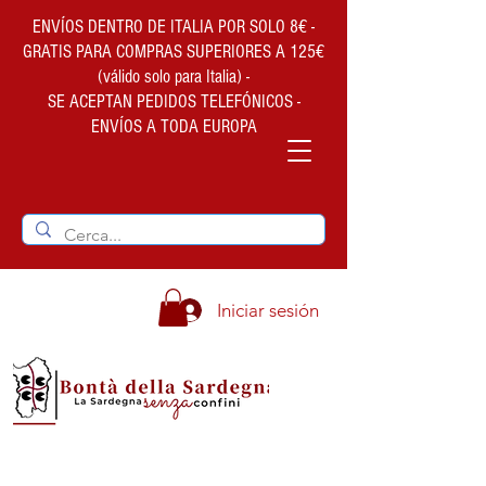
ENVÍOS DENTRO DE ITALIA POR SOLO 8€ -
GRATIS PARA COMPRAS SUPERIORES A 125€
(válido solo para Italia) -
SE ACEPTAN PEDIDOS TELEFÓNICOS -
ENVÍOS A TODA EUROPA
Iniciar sesión