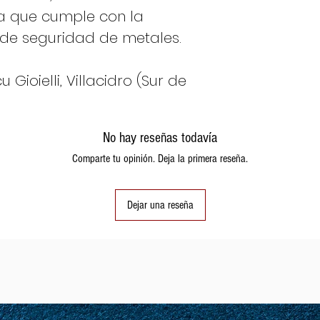
a que cumple con la
de seguridad de metales.
Gioielli, Villacidro (Sur de
No hay reseñas todavía
Comparte tu opinión. Deja la primera reseña.
Dejar una reseña