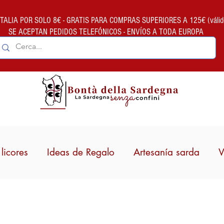
ALIA POR SOLO 8€ - GRATIS PARA COMPRAS SUPERIORES A 125€ (válido so
SE ACEPTAN PEDIDOS TELEFÓNICOS - ENVÍOS A TODA EUROPA
licores
Ideas de Regalo
Artesanía sarda
V