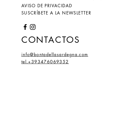
AVISO DE PRIVACIDAD
SUSCRÍBETE A LA NEWSLETTER
CONTACTOS
info@bontadellasardegna.com
tel.+393476069352