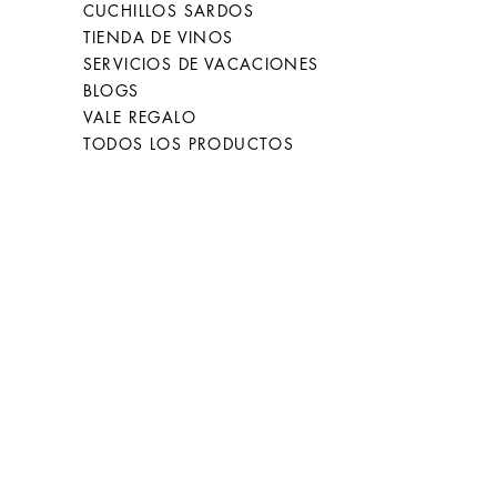
CUCHILLOS SARDOS
TIENDA DE VINOS
SERVICIOS DE VACACIONES
BLOGS
VALE REGALO
TODOS LOS PRODUCTOS