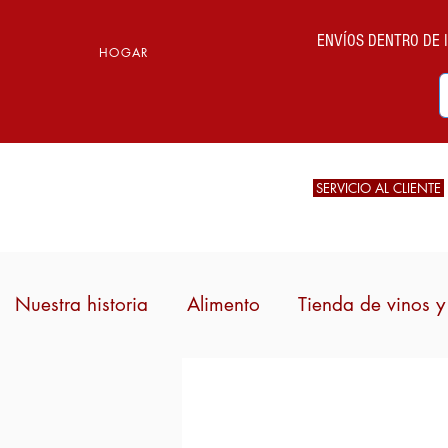
ENVÍOS DENTRO DE IT
HOGAR
SERVICIO AL CLIENTE
Nuestra historia
Alimento
Tienda de vinos y 