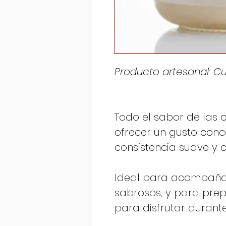
Producto artesanal: C
Todo el sabor de las 
ofrecer un gusto con
consistencia suave y 
Ideal para acompañar
sabrosos, y para pre
para disfrutar durante 