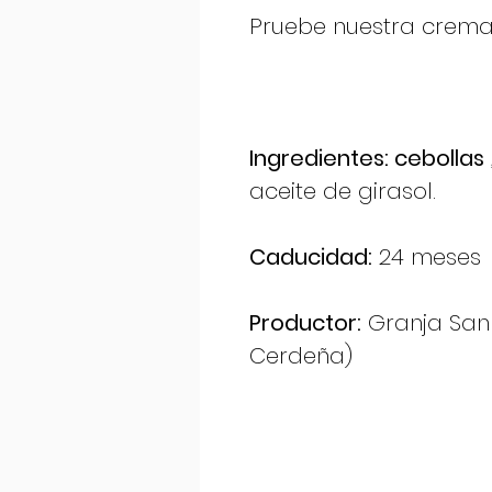
Pruebe nuestra crema
Ingredientes: cebollas
aceite de girasol.
Caducidad:
24 meses
Productor:
Granja San 
Cerdeña)