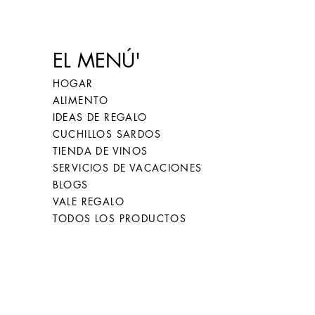
EL MENÚ'
HOGAR
ALIMENTO
IDEAS DE REGALO
CUCHILLOS SARDOS
TIENDA DE VINOS
SERVICIOS DE VACACIONES
BLOGS
VALE REGALO
TODOS LOS PRODUCTOS