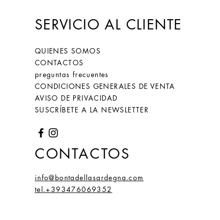
SERVICIO AL CLIENTE
QUIENES SOMOS
CONTACTOS
preguntas frecuentes
CONDICIONES GENERALES DE VENTA
AVISO DE PRIVACIDAD
SUSCRÍBETE A LA NEWSLETTER
CONTACTOS
info@bontadellasardegna.com
tel.+393476069352