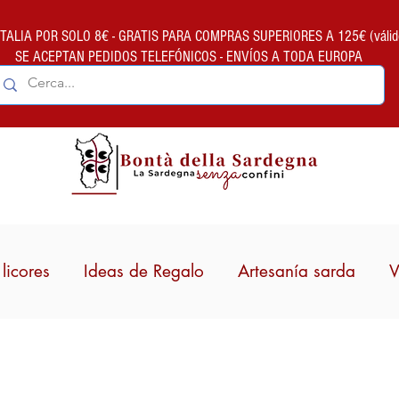
ALIA POR SOLO 8€ - GRATIS PARA COMPRAS SUPERIORES A 125€ (válido so
SE ACEPTAN PEDIDOS TELEFÓNICOS - ENVÍOS A TODA EUROPA
licores
Ideas de Regalo
Artesanía sarda
V