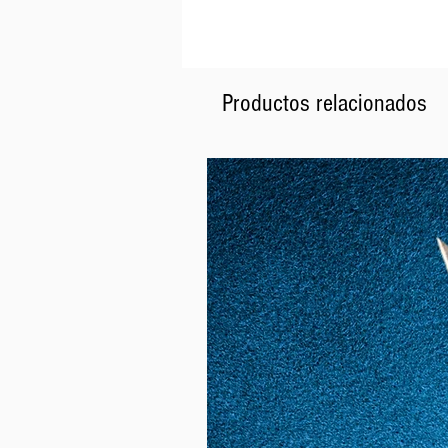
Productos relacionados