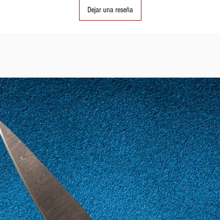
Dejar una reseña