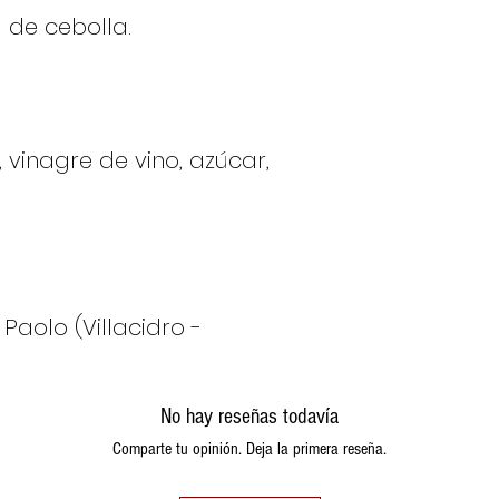
 de cebolla.
, vinagre de vino, azúcar,
Paolo (Villacidro -
No hay reseñas todavía
Comparte tu opinión. Deja la primera reseña.