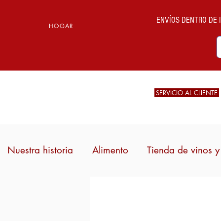
ENVÍOS DENTRO DE IT
HOGAR
SERVICIO AL CLIENTE
Nuestra historia
Alimento
Tienda de vinos y 