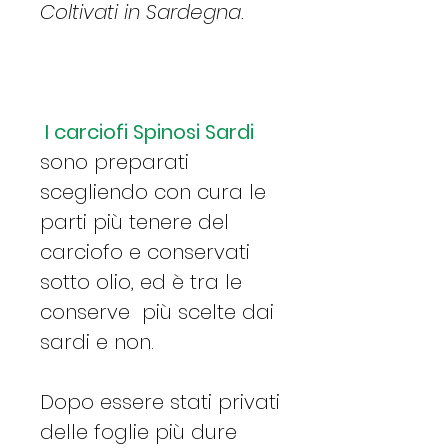
Coltivati in Sardegna.
I carciofi Spinosi Sardi
sono preparati
scegliendo con cura le
parti più tenere del
carciofo e conservati
sotto olio, ed è tra le
conserve più scelte dai
sardi e non.
Dopo essere stati privati
delle foglie più dure