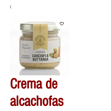
Crema de
alcachofas