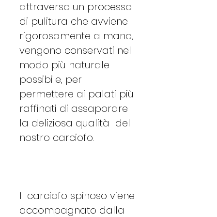
attraverso un processo
di pulitura che avviene
rigorosamente a mano,
vengono conservati nel
modo più naturale
possibile, per
permettere ai palati più
raffinati di assaporare
la deliziosa qualità del
nostro carciofo.
Il carciofo spinoso viene
accompagnato dalla