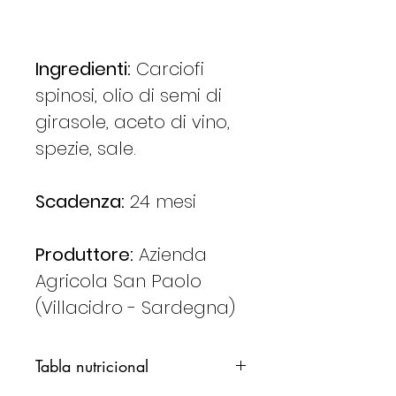
Ingredienti:
Carciofi
spinosi, olio di semi di
girasole, aceto di vino,
spezie, sale.
Scadenza:
24 mesi
Produttore:
Azienda
Agricola San Paolo
(Villacidro - Sardegna)
Tabla nutricional