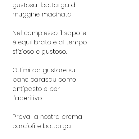
gustosa bottarga di
muggine macinata.
Nel complesso il sapore
è equilibrato e al tempo
sfizioso e gustoso.
Ottimi da gustare sul
pane carasau come
antipasto e per
l’aperitivo.
Prova la nostra crema
carciofi e bottarga!