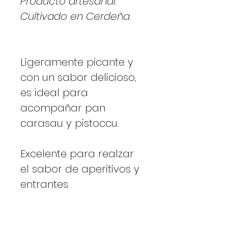
Producto artesanal:
Cultivado en Cerdeña.
Ligeramente picante y
con un sabor delicioso,
es ideal para
acompañar pan
carasau y pistoccu.
Excelente para realzar
el sabor de aperitivos y
entrantes.