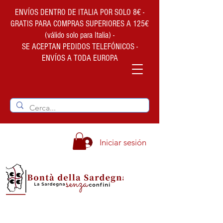
ENVÍOS DENTRO DE ITALIA POR SOLO 8€ -
GRATIS PARA COMPRAS SUPERIORES A 125€
(válido solo para Italia) -
SE ACEPTAN PEDIDOS TELEFÓNICOS -
ENVÍOS A TODA EUROPA
Iniciar sesión