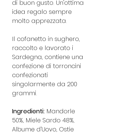
di buon gusto. Un'ottima
idea regalo sempre
molto apprezzata.
Il cofanetto in sughero,
raccolto e lavorato i
Sardegna, contiene una
confezione di torroncini
confezionati
singolarmente da 200
grammi.
Ingredienti:
Mandorle
50%, Miele Sardo 48%,
Albume d'Uovo, Ostie