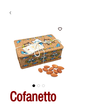
Cofanetto