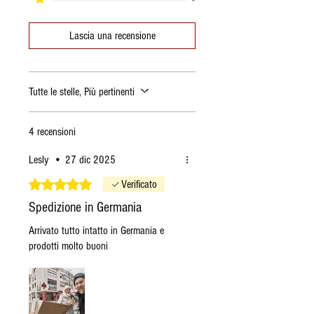
Lascia una recensione
Tutte le stelle, Più pertinenti
4 recensioni
Lesly
•
27 dic 2025
Valutazione 5 stelle su 5.
Verificato
Spedizione in Germania
Arrivato tutto intatto in Germania e
prodotti molto buoni