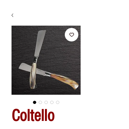
Coltello