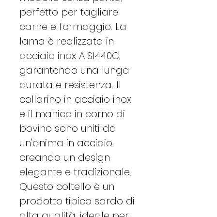
perfetto per tagliare
carne e formaggio. La
lama è realizzata in
acciaio inox AISI440C,
garantendo una lunga
durata e resistenza. Il
collarino in acciaio inox
e il manico in corno di
bovino sono uniti da
un'anima in acciaio,
creando un design
elegante e tradizionale.
Questo coltello è un
prodotto tipico sardo di
alta qualità, ideale per