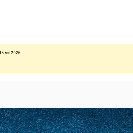
15 set 2025