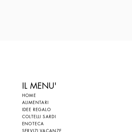
IL MENU'
HOME
ALIMENTARI
IDEE REGALO
COLTELLI SARDI
ENOTECA
SERVIZI VACANZE