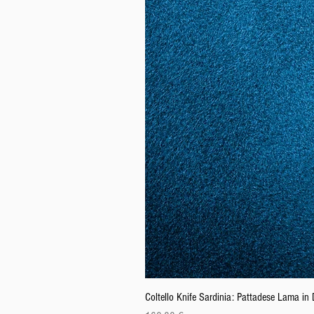
Coltello Knife Sardinia: Pattadese Lama i