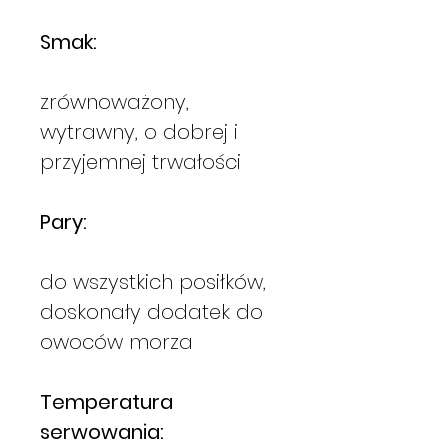
Smak:
zrównoważony,
wytrawny, o dobrej i
przyjemnej trwałości
Pary:
do wszystkich posiłków,
doskonały dodatek do
owoców morza
Temperatura
serwowania: