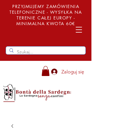
PRZYJMUJEMY ZAMÓWIENIA
TELEFONICZNE - WYSYŁKA NA
TERENIE CAŁEJ EUROPY -
MINIMALNA KWOTA 60€
Zaloguj się