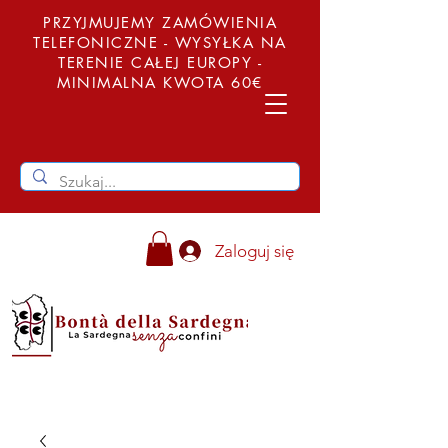
PRZYJMUJEMY ZAMÓWIENIA
TELEFONICZNE - WYSYŁKA NA
TERENIE CAŁEJ EUROPY -
MINIMALNA KWOTA 60€
Zaloguj się