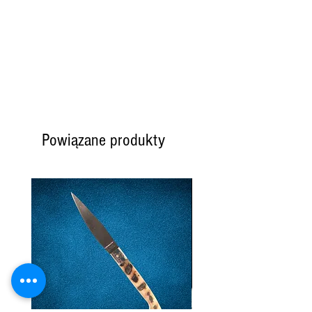
Powiązane produkty