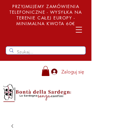
PRZYJMUJEMY ZAMÓWIENIA
TELEFONICZNE - WYSYŁKA NA
TERENIE CAŁEJ EUROPY -
MINIMALNA KWOTA 60€
Zaloguj się