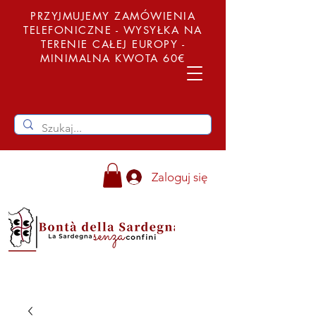
PRZYJMUJEMY ZAMÓWIENIA
TELEFONICZNE - WYSYŁKA NA
TERENIE CAŁEJ EUROPY -
MINIMALNA KWOTA 60€
Zaloguj się