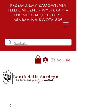
PRZYJMUJEMY ZAMÓWIENIA
TELEFONICZNE - WYSYŁKA NA
TERENIE CAŁEJ EUROPY -
MINIMALNA KWOTA 60€
Zaloguj się