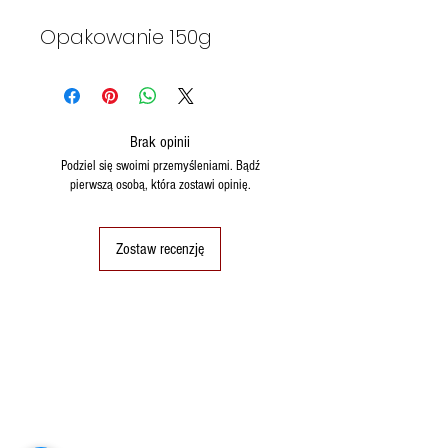
Opakowanie 150g
Brak opinii
Podziel się swoimi przemyśleniami. Bądź
pierwszą osobą, która zostawi opinię.
Zostaw recenzję