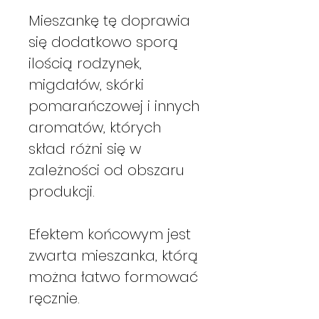
Mieszankę tę doprawia
się dodatkowo sporą
ilością rodzynek,
migdałów, skórki
pomarańczowej i innych
aromatów, których
skład różni się w
zależności od obszaru
produkcji.
Efektem końcowym jest
zwarta mieszanka, którą
można łatwo formować
ręcznie.