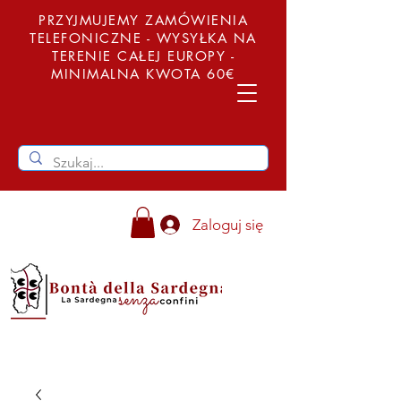
PRZYJMUJEMY ZAMÓWIENIA
TELEFONICZNE - WYSYŁKA NA
TERENIE CAŁEJ EUROPY -
MINIMALNA KWOTA 60€
Zaloguj się