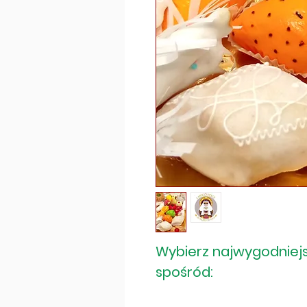
Wybierz najwygodniejs
spośród: