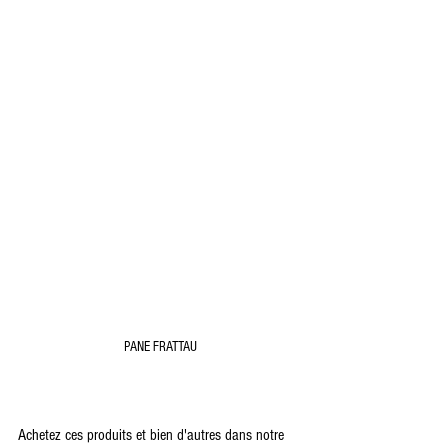
PANE FRATTAU
Achetez ces produits et bien d'autres dans notre 