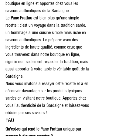
boutique en ligne et apportez chez vous les 
saveurs authentiques de la Sardaigne.
Le 
Pane Frattau
 est bien plus qu'une simple 
recette : c'est un voyage dans la tradition sarde, 
un hommage à une cuisine simple mais riche en 
saveurs authentiques. Le préparer avec des 
ingrédients de haute qualité, comme ceux que 
vous trouverez dans notre boutique en ligne, 
signifie non seulement respecter la tradition, mais 
aussi apporter à votre table le véritable goût de la 
Sardaigne.
Nous vous invitons à essayer cette recette et à en 
découvrir davantage sur les produits typiques 
sardes en visitant notre boutique. Apportez chez 
vous l'authenticité de la Sardaigne et laissez-vous 
séduire par ses saveurs !
FAQ
Qu'est-ce qui rend le Pane Frattau unique par 