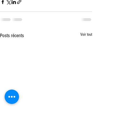
Voir tout
Posts récents