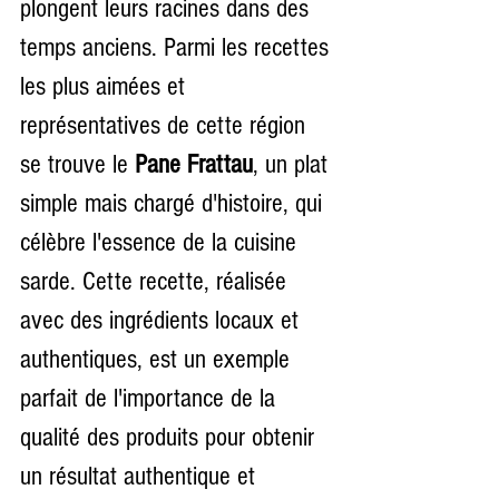
plongent leurs racines dans des 
temps anciens. Parmi les recettes 
les plus aimées et 
représentatives de cette région 
se trouve le 
Pane Frattau
, un plat 
simple mais chargé d'histoire, qui 
célèbre l'essence de la cuisine 
sarde. Cette recette, réalisée 
avec des ingrédients locaux et 
authentiques, est un exemple 
parfait de l'importance de la 
qualité des produits pour obtenir 
un résultat authentique et 