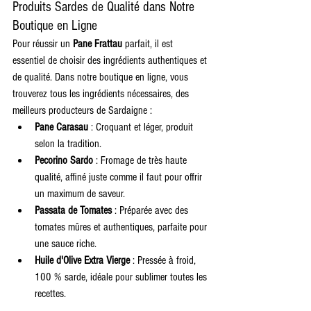
Produits Sardes de Qualité dans Notre 
Boutique en Ligne
Pour réussir un 
Pane Frattau
 parfait, il est 
essentiel de choisir des ingrédients authentiques et 
de qualité. Dans notre boutique en ligne, vous 
trouverez tous les ingrédients nécessaires, des 
meilleurs producteurs de Sardaigne :
Pane Carasau
 : Croquant et léger, produit 
selon la tradition.
Pecorino Sardo
 : Fromage de très haute 
qualité, affiné juste comme il faut pour offrir 
un maximum de saveur.
Passata de Tomates
 : Préparée avec des 
tomates mûres et authentiques, parfaite pour 
une sauce riche.
Huile d'Olive Extra Vierge
 : Pressée à froid, 
100 % sarde, idéale pour sublimer toutes les 
recettes.