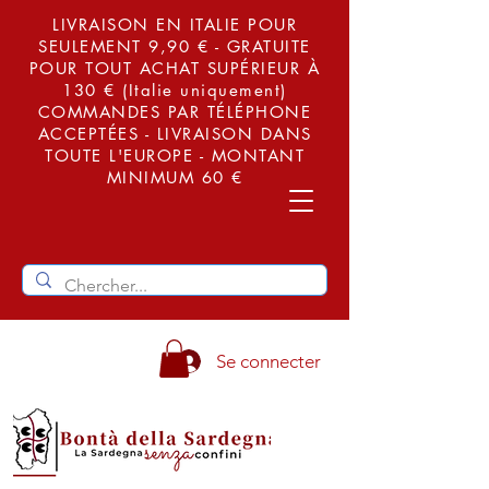
LIVRAISON EN ITALIE POUR
SEULEMENT 9,90 € - GRATUITE
POUR TOUT ACHAT SUPÉRIEUR À
130 € (Italie uniquement)
COMMANDES PAR TÉLÉPHONE
ACCEPTÉES - LIVRAISON DANS
TOUTE L'EUROPE - MONTANT
MINIMUM 60 €
Se connecter