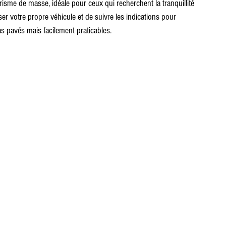
isme de masse, idéale pour ceux qui recherchent la tranquillité 
iser votre propre véhicule et de suivre les indications pour 
s pavés mais facilement praticables.