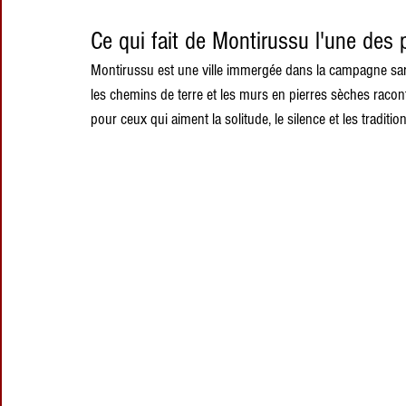
Ce qui fait de Montirussu l'une des 
Montirussu est une ville immergée dans la campagne sarde
les chemins de terre et les murs en pierres sèches raconten
pour ceux qui aiment la solitude, le silence et les tradit