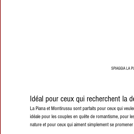
SPIAGGIA LA 
Idéal pour ceux qui recherchent la dé
La Piana et Montirussu sont parfaits pour ceux qui veulen
idéale pour les couples en quête de romantisme, pour le
nature et pour ceux qui aiment simplement se promener 