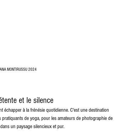
PIANA MONTIRUSSU 2024
tente et le silence
t échapper à la frénésie quotidienne. C'est une destination 
s pratiquants de yoga, pour les amateurs de photographie de 
dans un paysage silencieux et pur.