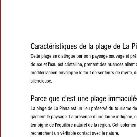
Caractéristiques de la plage de La P
Cette plage se distingue par son paysage sauvage et prése
douce et l'eau est cristalline, prenant des nuances allant
méditerranéen enveloppe le tout de senteurs de myrte, de
silencieuse.
Parce que c'est une plage immaculé
La plage de La Piana est un lieu préservé du tourisme de 
gâchent le paysage. La présence d'une faune indigène, c
témoigne de l'équilibre naturel de la région. Cet isoleme
recherchent un véritable contact avec la nature.