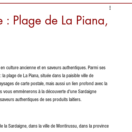
 : Plage de La Piana,
, en culture ancienne et en saveurs authentiques. Parmi ses 
la plage de La Piana, située dans la paisible ville de 
ysages de carte postale, mais aussi un lien profond avec la 
 nous vous emmènerons à la découverte d'une Sardaigne 
 saveurs authentiques de ses produits laitiers.
de la Sardaigne, dans la ville de Montirussu, dans la province 