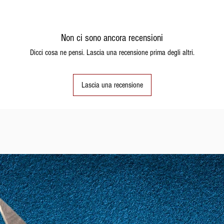
Non ci sono ancora recensioni
Dicci cosa ne pensi. Lascia una recensione prima degli altri.
Lascia una recensione