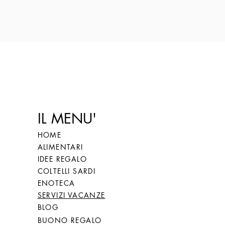
IL MENU'
HOME
ALIMENTARI
IDEE REGALO
COLTELLI SARDI
ENOTECA
SERVIZI VACANZE
BLOG
BUONO REGALO