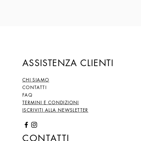
ASSISTENZA CLIENTI
CHI SIAMO
CONTATTI
FAQ
TERMINI E CONDIZIONI
ISCRIVITI ALLA NEWSLETTER
CONTATTI